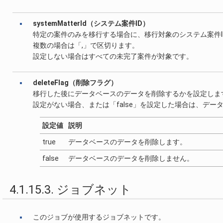
systemMatterId（システム案件ID）
特定の案件のみを移行する場合に、移行対象のシステム案件I
複数の場合は「,」で区切ります。
設定しない場合はすべての未完了案件が対象です。
deleteFlag（削除フラグ）
移行した後にデータベースのデータを削除するかを設定しま
設定がない場合、または「false」を設定した場合は、デー
設定値
説明
true
データベースのデータを削除します。
false
データベースのデータを削除しません。
4.1.15.3. ジョブネット
このジョブが使用するジョブネットです。