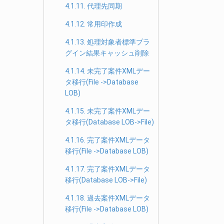
4.1.11. 代理先同期
4.1.12. 常用印作成
4.1.13. 処理対象者標準プラ
グイン結果キャッシュ削除
4.1.14. 未完了案件XMLデー
タ移行(File ->Database
LOB)
4.1.15. 未完了案件XMLデー
タ移行(Database LOB->File)
4.1.16. 完了案件XMLデータ
移行(File ->Database LOB)
4.1.17. 完了案件XMLデータ
移行(Database LOB->File)
4.1.18. 過去案件XMLデータ
移行(File ->Database LOB)