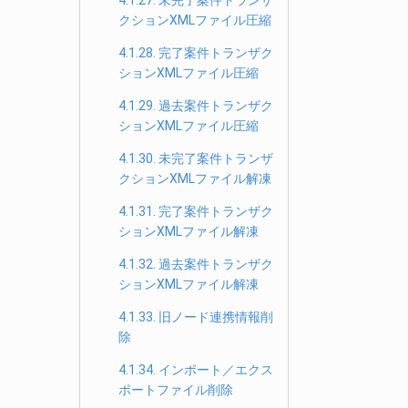
4.1.27. 未完了案件トランザ
クションXMLファイル圧縮
4.1.28. 完了案件トランザク
ションXMLファイル圧縮
4.1.29. 過去案件トランザク
ションXMLファイル圧縮
4.1.30. 未完了案件トランザ
クションXMLファイル解凍
4.1.31. 完了案件トランザク
ションXMLファイル解凍
4.1.32. 過去案件トランザク
ションXMLファイル解凍
4.1.33. 旧ノード連携情報削
除
4.1.34. インポート／エクス
ポートファイル削除