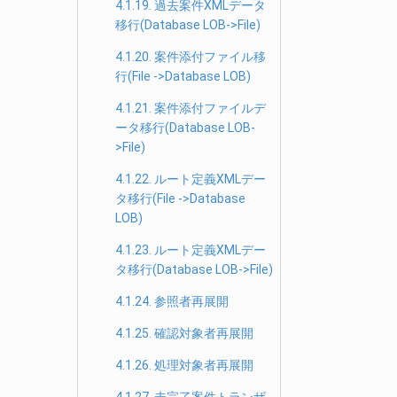
4.1.19. 過去案件XMLデータ
移行(Database LOB->File)
4.1.20. 案件添付ファイル移
行(File ->Database LOB)
4.1.21. 案件添付ファイルデ
ータ移行(Database LOB-
>File)
4.1.22. ルート定義XMLデー
タ移行(File ->Database
LOB)
4.1.23. ルート定義XMLデー
タ移行(Database LOB->File)
4.1.24. 参照者再展開
4.1.25. 確認対象者再展開
4.1.26. 処理対象者再展開