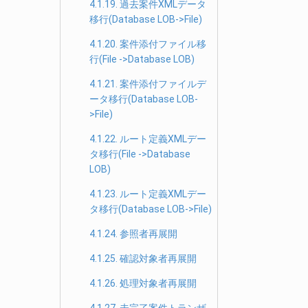
4.1.19. 過去案件XMLデータ
移行(Database LOB->File)
4.1.20. 案件添付ファイル移
行(File ->Database LOB)
4.1.21. 案件添付ファイルデ
ータ移行(Database LOB-
>File)
4.1.22. ルート定義XMLデー
タ移行(File ->Database
LOB)
4.1.23. ルート定義XMLデー
タ移行(Database LOB->File)
4.1.24. 参照者再展開
4.1.25. 確認対象者再展開
4.1.26. 処理対象者再展開