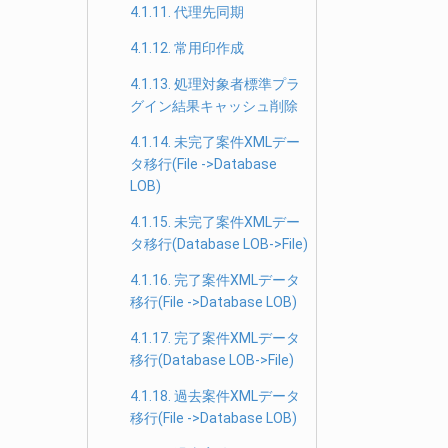
4.1.11. 代理先同期
4.1.12. 常用印作成
4.1.13. 処理対象者標準プラ
グイン結果キャッシュ削除
4.1.14. 未完了案件XMLデー
タ移行(File ->Database
LOB)
4.1.15. 未完了案件XMLデー
タ移行(Database LOB->File)
4.1.16. 完了案件XMLデータ
移行(File ->Database LOB)
4.1.17. 完了案件XMLデータ
移行(Database LOB->File)
4.1.18. 過去案件XMLデータ
移行(File ->Database LOB)