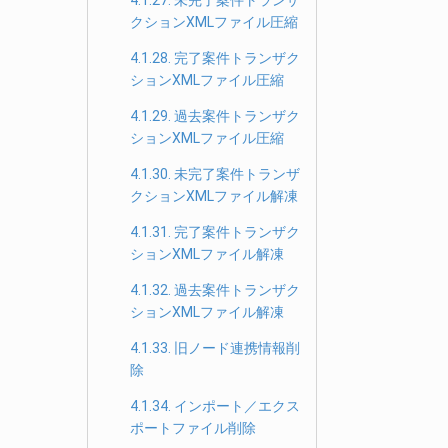
4.1.27. 未完了案件トランザ
クションXMLファイル圧縮
4.1.28. 完了案件トランザク
ションXMLファイル圧縮
4.1.29. 過去案件トランザク
ションXMLファイル圧縮
4.1.30. 未完了案件トランザ
クションXMLファイル解凍
4.1.31. 完了案件トランザク
ションXMLファイル解凍
4.1.32. 過去案件トランザク
ションXMLファイル解凍
4.1.33. 旧ノード連携情報削
除
4.1.34. インポート／エクス
ポートファイル削除