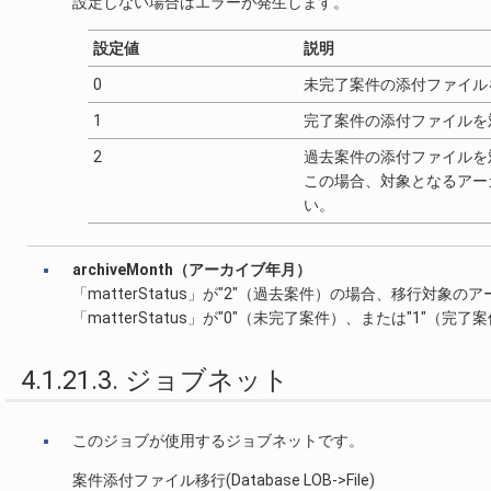
設定しない場合はエラーが発生します。
設定値
説明
0
未完了案件の添付ファイル
1
完了案件の添付ファイルを
2
過去案件の添付ファイルを
この場合、対象となるアー
い。
archiveMonth（アーカイブ年月）
「matterStatus」が"2"（過去案件）の場合、移行対象の
「matterStatus」が"0"（未完了案件）、または"1"
4.1.21.3. ジョブネット
このジョブが使用するジョブネットです。
案件添付ファイル移行(Database LOB->File)