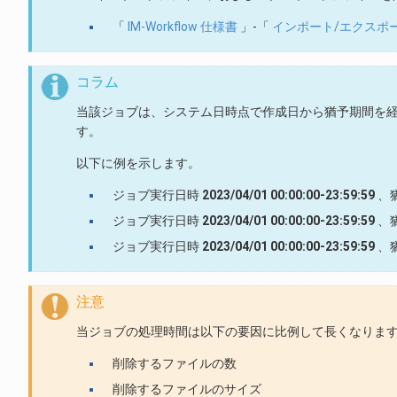
「
IM-Workflow 仕様書
」-「
インポート/エクスポ
コラム
当該ジョブは、システム日時点で作成日から猶予期間を
す。
以下に例を示します。
ジョブ実行日時
2023/04/01 00:00:00-23:59:59
、
ジョブ実行日時
2023/04/01 00:00:00-23:59:59
、
ジョブ実行日時
2023/04/01 00:00:00-23:59:59
、
注意
当ジョブの処理時間は以下の要因に比例して長くなりま
削除するファイルの数
削除するファイルのサイズ