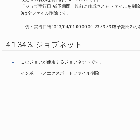
「ジョブ実行日-猶予期間」以前に作成されたファイルを削
0は全ファイル削除です。
「例：実行日時2023/04/01 00:00:00-23:59:59 猶予期
4.1.34.3. ジョブネット
このジョブが使用するジョブネットです。
インポート／エクスポートファイル削除