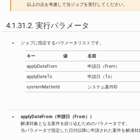
以上の点を考慮して当ジョブを実行してください。
4.1.31.2. 実行パラメータ
ジョブに指定するパラメータリストです。
キー
値
名前
applyDateFrom
申請日（From）
applyDateTo
申請日（To）
systemMatterId
システム案件ID
applyDateFrom（申請日（From））
解凍対象となる案件を絞り込むためのパラメータです。
当パラメータで指定した日付以降に申請された案件を解凍対