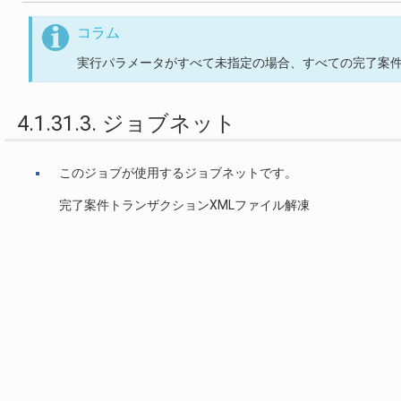
コラム
実行パラメータがすべて未指定の場合、すべての完了案
4.1.31.3. ジョブネット
このジョブが使用するジョブネットです。
完了案件トランザクションXMLファイル解凍