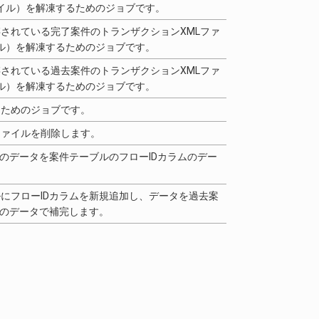
ァイル）を解凍するためのジョブです。
されている完了案件のトランザクションXMLファ
イル）を解凍するためのジョブです。
されている過去案件のトランザクションXMLファ
イル）を解凍するためのジョブです。
るためのジョブです。
ファイルを削除します。
ムのデータを案件テーブルのフローIDカラムのデー
にフローIDカラムを新規追加し、データを過去案
ムのデータで補完します。