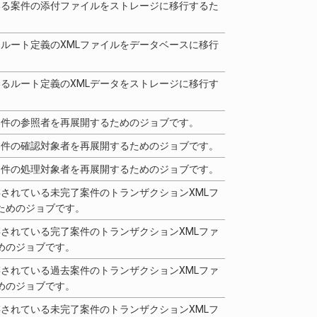
いる案件の添付ファイルをストレージに移行するた
ルート定義のXMLファイルをデータベースに移行
るルート定義のXMLデータをストレージに移行す
案件の参照者を再展開するためのジョブです。
案件の確認対象者を再展開するためのジョブです。
案件の処理対象者を再展開するためのジョブです。
されている未完了案件のトランザクションXMLフ
るためのジョブです。
されている完了案件のトランザクションXMLファ
ためのジョブです。
されている過去案件のトランザクションXMLファ
ためのジョブです。
されている未完了案件のトランザクションXMLフ