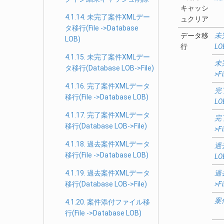
キャッシ
4.1.14. 未完了案件XMLデー
ュクリア
タ移行(File ->Database
データ移
未完
LOB)
行
LO
4.1.15. 未完了案件XMLデー
未
タ移行(Database LOB->File)
>Fi
4.1.16. 完了案件XMLデータ
完了
移行(File ->Database LOB)
LO
4.1.17. 完了案件XMLデータ
完了
移行(Database LOB->File)
>Fi
4.1.18. 過去案件XMLデータ
過去
移行(File ->Database LOB)
LO
4.1.19. 過去案件XMLデータ
過去
移行(Database LOB->File)
>Fi
案件
4.1.20. 案件添付ファイル移
行(File ->Database LOB)