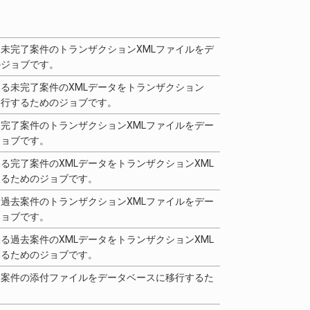
未完了案件のトランザクションXMLファイルをデ
のジョブです。
る未完了案件のXMLデータをトランザクション
移行するためのジョブです。
完了案件のトランザクションXMLファイルをデー
ジョブです。
る完了案件のXMLデータをトランザクションXML
するためのジョブです。
過去案件のトランザクションXMLファイルをデー
ジョブです。
る過去案件のXMLデータをトランザクションXML
するためのジョブです。
る案件の添付ファイルをデータベースに移行するた