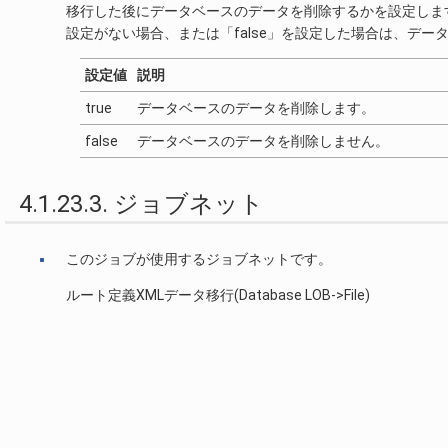
移行した後にデータベースのデータを削除するかを設定しま
設定がない場合、または「false」を設定した場合は、デー
設定値
説明
true
データベースのデータを削除します。
false
データベースのデータを削除しません。
4.1.23.3. ジョブネット
このジョブが使用するジョブネットです。
ルート定義XMLデータ移行(Database LOB->File)