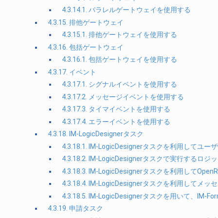
4.3.14.1. パラレルゲートウェイを使用する
4.3.15. 排他ゲートウェイ
4.3.15.1. 排他ゲートウェイを使用する
4.3.16. 包括ゲートウェイ
4.3.16.1. 包括ゲートウェイを使用する
4.3.17. イベント
4.3.17.1. シグナルイベントを使用する
4.3.17.2. メッセージイベントを使用する
4.3.17.3. タイマイベントを使用する
4.3.17.4. エラーイベントを使用する
4.3.18. IM-LogicDesignerタスク
4.3.18.1. IM-LogicDesignerタスクを利用し
4.3.18.2. IM-LogicDesignerタスクで実行
4.3.18.3. IM-LogicDesignerタスクを利用してOp
4.3.18.4. IM-LogicDesignerタスク
4.3.18.5. IM-LogicDesignerタスクを用いて
4.3.19. 申請タスク