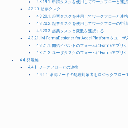
4.3.19.1. 申請タスクを使用してワークフローと連
4.3.20. 起票タスク
4.3.20.1. 起票タスクを使用してワークフローと連
4.3.20.2. 起票タスクを使用してワークフロー
4.3.20.3. 起票タスクと変数を連携する
4.3.21. IM-FormaDesigner for Accel Platf
4.3.21.1. 開始イベントのフォームにFormaア
4.3.21.2. ユーザタスクのフォームにFormaア
4.4. 発展編
4.4.1. ワークフローとの連携
4.4.1.1. 承認ノードの処理対象者をロジックフロ