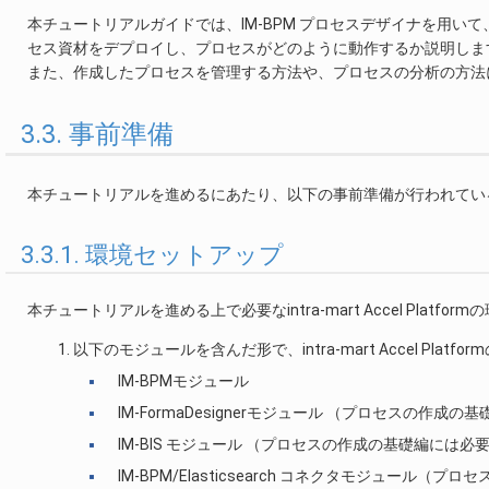
本チュートリアルガイドでは、IM-BPM プロセスデザイナを用いて、IM-
セス資材をデプロイし、プロセスがどのように動作するか説明しま
また、作成したプロセスを管理する方法や、プロセスの分析の方法
3.3. 事前準備
本チュートリアルを進めるにあたり、以下の事前準備が行われてい
3.3.1. 環境セットアップ
本チュートリアルを進める上で必要なintra-mart Accel Plat
以下のモジュールを含んだ形で、intra-mart Accel Plat
IM-BPMモジュール
IM-FormaDesignerモジュール （プロセスの作
IM-BIS モジュール （プロセスの作成の基礎編には
IM-BPM/Elasticsearch コネクタモジュール