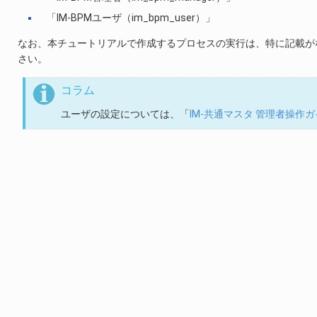
「IM-BPMユーザ（im_bpm_user）」
なお、本チュートリアルで作成するプロセスの実行は、特に記載がな
さい。
コラム
ユーザの設定については、「
IM-共通マスタ 管理者操作