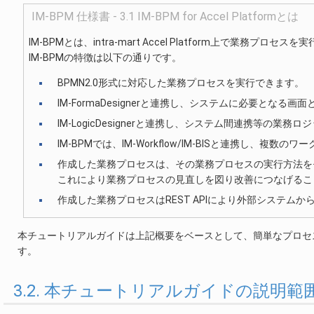
IM-BPM 仕様書 - 3.1 IM-BPM for Accel Platformとは
IM-BPMとは、intra-mart Accel Platform上で業務
IM-BPMの特徴は以下の通りです。
BPMN2.0形式に対応した業務プロセスを実行できます。
IM-FormaDesignerと連携し、システムに必要となる
IM-LogicDesignerと連携し、システム間連携等の業
IM-BPMでは、IM-Workflow/IM-BISと連携し、
作成した業務プロセスは、その業務プロセスの実行方法を
これにより業務プロセスの見直しを図り改善につなげるこ
作成した業務プロセスはREST APIにより外部システムか
本チュートリアルガイドは上記概要をベースとして、簡単なプロセ
す。
3.2. 本チュートリアルガイドの説明範