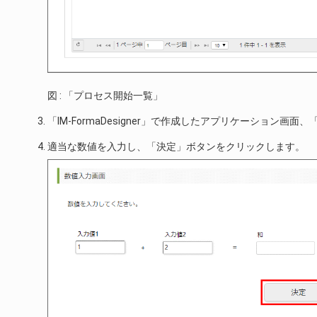
図 : 「プロセス開始一覧」
「IM-FormaDesigner」で作成したアプリケーション画
適当な数値を入力し、「決定」ボタンをクリックします。