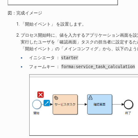
図：完成イメージ
「開始イベント」 を設置します。
プロセス開始時に、値を入力するアプリケーション画面を設
実行したユーザを「確認画面」タスクの担当者に設定するた
「開始イベント」の「メインコンフィグ」から、以下のよう
イニシエータ ：
starter
フォームキー ：
forma:service_task_calculation