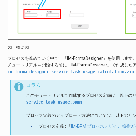
図：概要図
プロセスを進めていく中で、「IM-FormaDesigner」を使用します
チュートリアルを開始する前に「IM-FormaDesigner」で作
im_forma_designer-service_task_usage_calculation.zip
コラム
このチュートリアルで作成するプロセス定義は、以下の
service_task_usage.bpmn
プロセス定義のアップロード方法については、以下のリ
プロセス定義 : 「
IM-BPM プロセスデザイナ 操作