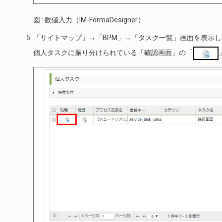
図 : 数値入力（IM-FormaDesigner）
「サイトマップ」→「BPM」→「タスク一覧」画面を表示
個人タスクに振り分けられている「確認画面」の「