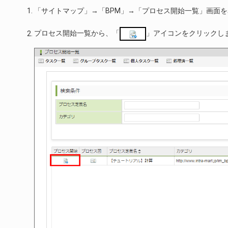
「サイトマップ」→「BPM」→「プロセス開始一覧」画面
プロセス開始一覧から、「
」アイコンをクリックし