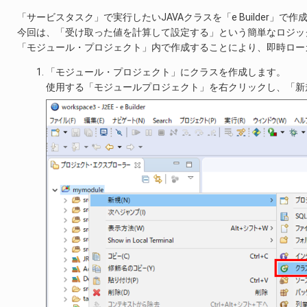
「サービスタスク」で実行したいJAVAクラスを「e Builder」で作
今回は、「受け取った値を計算して設定する」という簡単なロジッ
「モジュール・プロジェクト」内で作成することにより、即時ロー
「モジュール・プロジェクト」にクラスを作成します。
使用する「モジュールプロジェクト」を右クリックし、「新