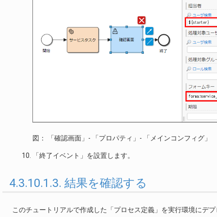
図： 「確認画面」- 「プロパティ」- 「メインコンフィグ」
「終了イベント」を設置します。
4.3.10.1.3. 結果を確認する
このチュートリアルで作成した「プロセス定義」を実行環境にデプ