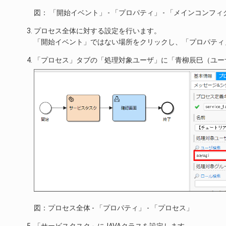
図： 「開始イベント」 - 「プロパティ」 - 「メインコンフィ
プロセス全体に対する設定を行います。
「開始イベント」ではない場所をクリックし、「プロパティ
「プロセス」タブの「処理対象ユーザ」に「青柳辰巳（ユー
図：プロセス全体 - 「プロパティ」 - 「プロセス」
「サービスタスク」にJAVAクラスを設定します。