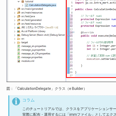
図：「CalculationDelegate」クラス（e Builder）
コラム
このチュートリアルでは、クラスをアプリケーションサ
実際に配布・運用するには「immファイル」としてエク