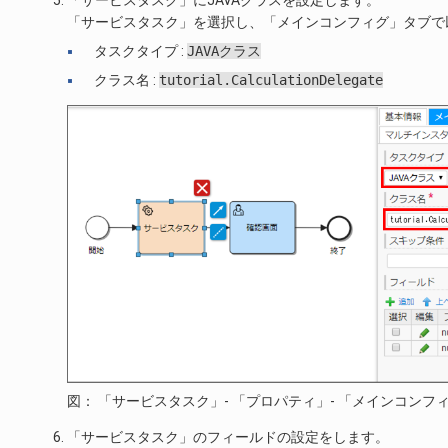
「サービスタスク」を選択し、「メインコンフィグ」タブで
タスクタイプ :
JAVAクラス
クラス名 :
tutorial.CalculationDelegate
図： 「サービスタスク」- 「プロパティ」- 「メインコンフ
「サービスタスク」のフィールドの設定をします。