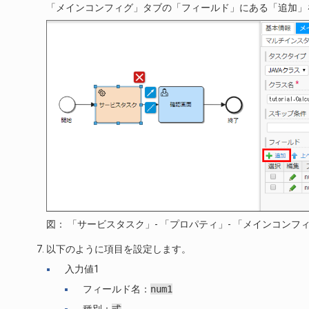
「メインコンフィグ」タブの「フィールド」にある「追加」
図： 「サービスタスク」- 「プロパティ」- 「メインコンフ
以下のように項目を設定します。
入力値1
フィールド名：
num1