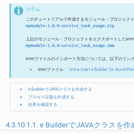
コラム
このチュートリアルで作成するモジュール・プロジェク
mymodule-1.0.0-service_task_usage.zip
上記のモジュール・プロジェクトをエクスポートしたim
mymodule-1.0.0-service_task_usage.imm
immファイルのインポート方法については、以下のリン
immファイル : 「
intra-mart e Builder for A
e BuilderでJAVAクラスを作成する
プロセス定義を作成する
結果を確認する
4.3.10.1.1. e BuilderでJAVAクラス