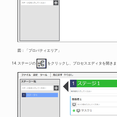
図：「プロパティエリア」
ステージの
をクリックし、プロセスエディタを開きま