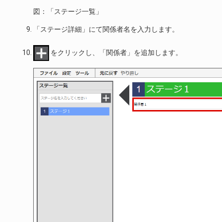
図：「ステージ一覧」
「ステージ詳細」にて関係者名を入力します。
をクリックし、「関係者」を追加します。