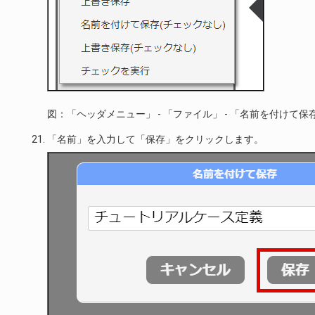
図：「ヘッダメニュー」 - 「ファイル」 - 「名前を付けて保
「名前」を入力して「保存」をクリックします。