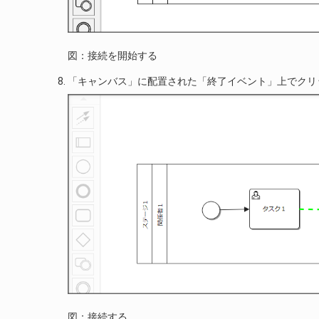
図：接続を開始する
「キャンバス」に配置された「終了イベント」上でクリ
図：接続する