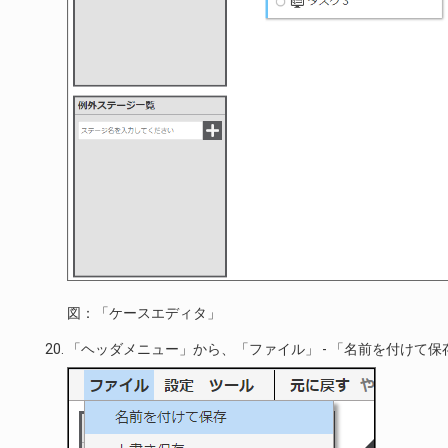
図：「ケースエディタ」
「ヘッダメニュー」から、「ファイル」 - 「名前を付けて