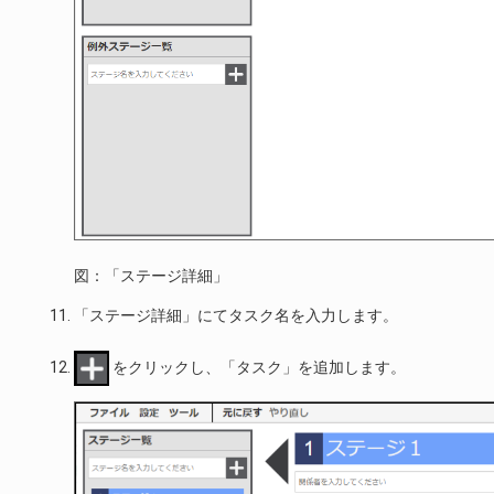
図：「ステージ詳細」
「ステージ詳細」にてタスク名を入力します。
をクリックし、「タスク」を追加します。