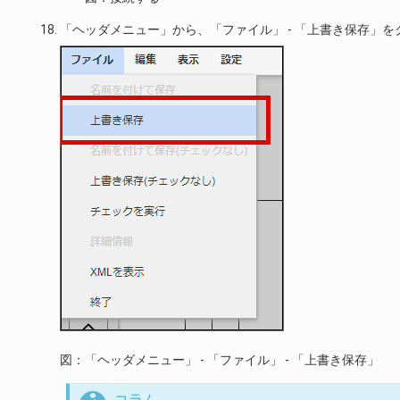
「ヘッダメニュー」から、「ファイル」 - 「上書き保存」
図：「ヘッダメニュー」 - 「ファイル」 - 「上書き保存」
コラム