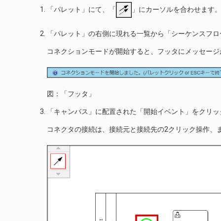
「パレット」にて、「
」にカーソルを合わせます
「パレット」の右側に現れる一覧から「シーケンスフロ
コネクションモードが開始すると、フッタにメッセージ
図：「フッタ」
「キャンバス」に配置された「開始イベント」をクリッ
コネクタの接続は、接続元と接続先の2クリック操作、