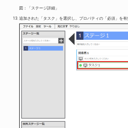
図：「ステージ詳細」
追加された「タスク」を選択し、プロパティの「必須」を有