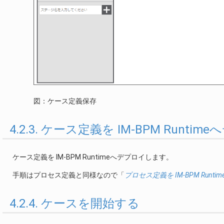
図：ケース定義保存
4.2.3. ケース定義を IM-BPM Runti
ケース定義を IM-BPM Runtimeへデプロイします。
手順はプロセス定義と同様なので「
プロセス定義を IM-BPM Runt
4.2.4. ケースを開始する