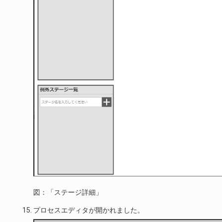
図：「ステージ詳細」
プロセスエディタが開かれました。