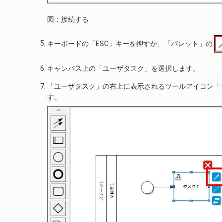
図：接続する
キーボードの「ESC」キーを押すか、「パレット」の
キャンバス上の「ユーザタスク」を選択します。
「ユーザタスク」の右上に表示されるツールアイコン「
す。