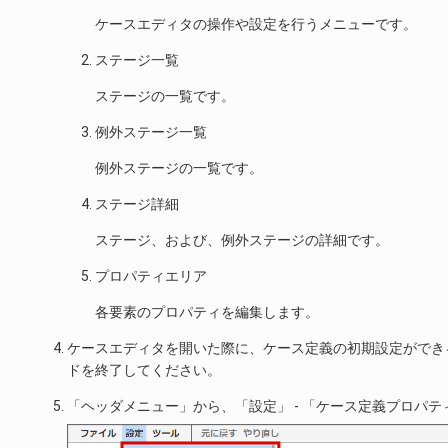
ケースエディタの操作や設定を行うメニューです。
ステージ一覧
ステージの一覧です。
例外ステージ一覧
例外ステージの一覧です。
ステージ詳細
ステージ、および、例外ステージの詳細です。
プロパティエリア
各要素のプロパティを編集します。
ケースエディタを開いた際に、ケース定義の初期設定ができ
ドを終了してください。
「ヘッダメニュー」から、「設定」 - 「ケース定義プロパ