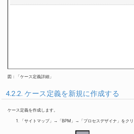
図：「ケース定義詳細」
4.2.2. ケース定義を新規に作成する
ケース定義を作成します。
「サイトマップ」→「BPM」→「プロセスデザイナ」をク