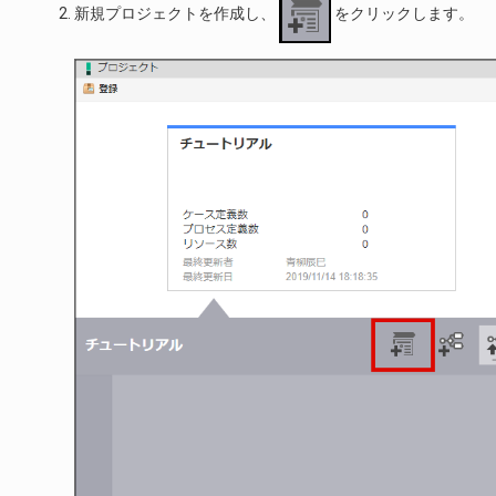
新規プロジェクトを作成し、
をクリックします。