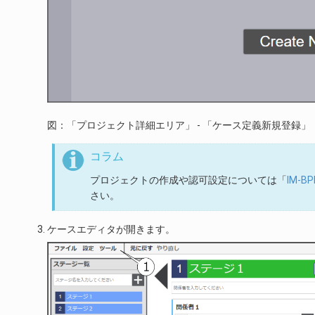
図：「プロジェクト詳細エリア」 - 「ケース定義新規登録」
コラム
プロジェクトの作成や認可設定については「
IM-
さい。
ケースエディタが開きます。