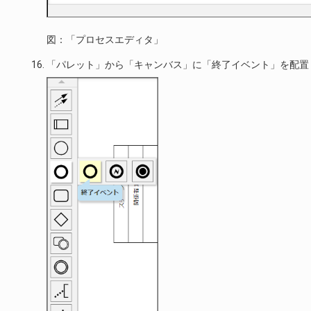
図：「プロセスエディタ」
「パレット」から「キャンバス」に「終了イベント」を配置