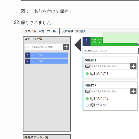
図：「名前を付けて保存」
保存されました。