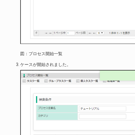
図：プロセス開始一覧
ケースが開始されました。