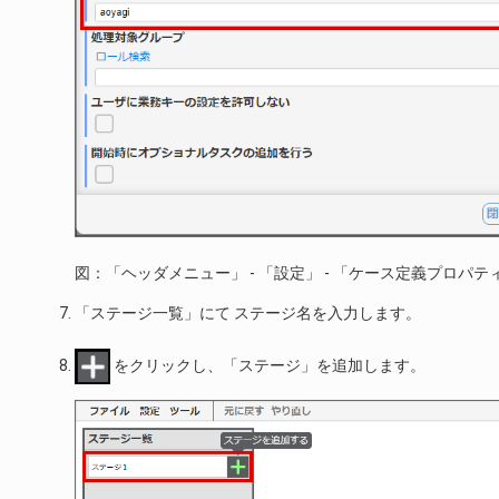
図：「ヘッダメニュー」 - 「設定」 - 「ケース定義プロパテ
「ステージ一覧」にて ステージ名を入力します。
をクリックし、「ステージ」を追加します。