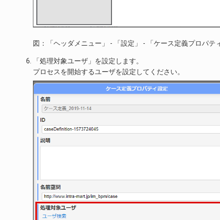
図：「ヘッダメニュー」 - 「設定」 - 「ケース定義プロパテ
「処理対象ユーザ」を設定します。
プロセスを開始するユーザを設定してください。