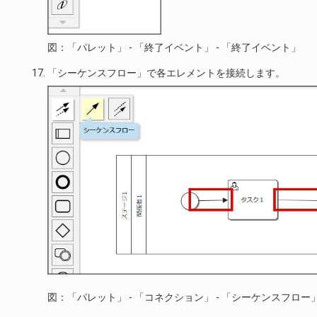
図：「パレット」 - 「終了イベント」 - 「終了イベント」
「シーケンスフロー」で各エレメントを接続します。
図：「パレット」 - 「コネクション」 - 「シーケンスフロー