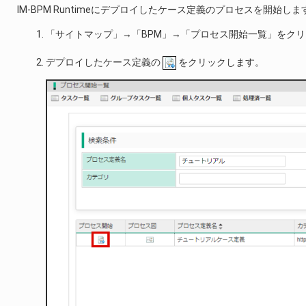
IM-BPM Runtimeにデプロイしたケース定義のプロセスを開始しま
「サイトマップ」→「BPM」→「プロセス開始一覧」をク
デプロイしたケース定義の
をクリックします。