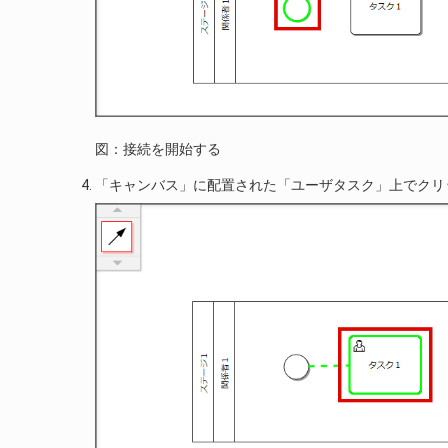
図：接続を開始する
「キャンバス」に配置された「ユーザタスク」上でクリ