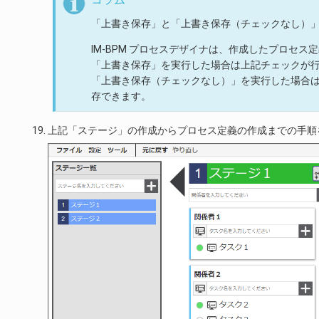
「上書き保存」と「上書き保存（チェックなし）
IM-BPM プロセスデザイナは、作成したプロセ
「上書き保存」を実行した場合は上記チェックが
「上書き保存（チェックなし）」を実行した場合
存できます。
上記「ステージ」の作成からプロセス定義の作成までの手順