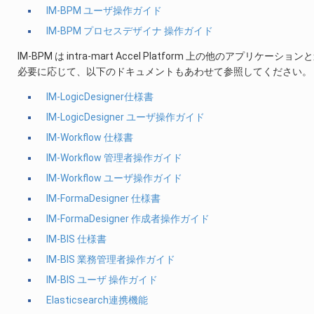
IM-BPM ユーザ操作ガイド
IM-BPM プロセスデザイナ 操作ガイド
IM-BPM は intra-mart Accel Platform 上の他のアプリケーシ
必要に応じて、以下のドキュメントもあわせて参照してください。
IM-LogicDesigner仕様書
IM-LogicDesigner ユーザ操作ガイド
IM-Workflow 仕様書
IM-Workflow 管理者操作ガイド
IM-Workflow ユーザ操作ガイド
IM-FormaDesigner 仕様書
IM-FormaDesigner 作成者操作ガイド
IM-BIS 仕様書
IM-BIS 業務管理者操作ガイド
IM-BIS ユーザ 操作ガイド
Elasticsearch連携機能