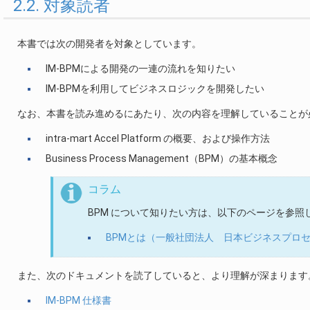
2.2. 対象読者
本書では次の開発者を対象としています。
IM-BPMによる開発の一連の流れを知りたい
IM-BPMを利用してビジネスロジックを開発したい
なお、本書を読み進めるにあたり、次の内容を理解していることが
intra-mart Accel Platform の概要、および操作方法
Business Process Management（BPM）の基本概念
コラム
BPM について知りたい方は、以下のページを参照
BPMとは（一般社団法人 日本ビジネスプロ
また、次のドキュメントを読了していると、より理解が深まります
IM-BPM 仕様書