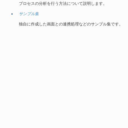
プロセスの分析を行う方法について説明します。
サンプル集
独自に作成した画面との連携処理などのサンプル集です。