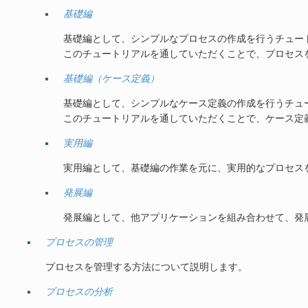
基礎編
基礎編として、シンプルなプロセスの作成を行うチュー
このチュートリアルを通していただくことで、プロセス
基礎編（ケース定義）
基礎編として、シンプルなケース定義の作成を行うチュ
このチュートリアルを通していただくことで、ケース定
実用編
実用編として、基礎編の作業を元に、実用的なプロセス
発展編
発展編として、他アプリケーションを組み合わせて、発
プロセスの管理
プロセスを管理する方法について説明します。
プロセスの分析