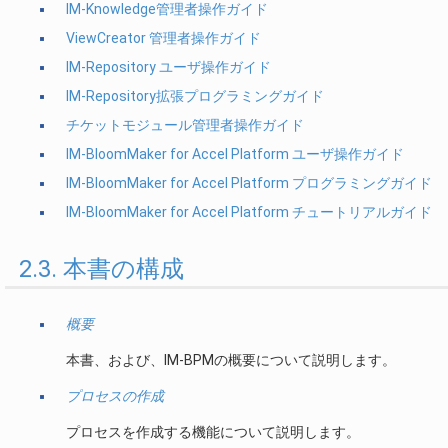
IM-Knowledge管理者操作ガイド
ViewCreator 管理者操作ガイド
IM-Repository ユーザ操作ガイド
IM-Repository拡張プログラミングガイド
チケットモジュール管理者操作ガイド
IM-BloomMaker for Accel Platform ユーザ操作ガイド
IM-BloomMaker for Accel Platform プログラミングガイド
IM-BloomMaker for Accel Platform チュートリアルガイド
2.3. 本書の構成
概要
本書、および、IM-BPMの概要について説明します。
プロセスの作成
プロセスを作成する機能について説明します。