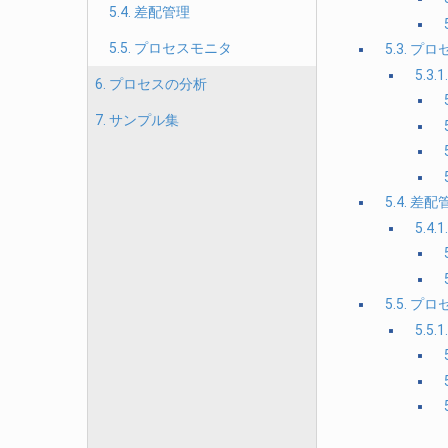
5.4. 差配管理
5.5. プロセスモニタ
5.3. プ
5.
6. プロセスの分析
7. サンプル集
5.4. 差
5.4
5.5. プ
5.5