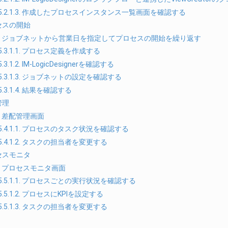
5.2.1.3. 作成したプロセスインスタンス一覧画面を確認する
ロセスの開始
3.1. ジョブネットから営業日を指定してプロセスの開始を繰り返す
5.3.1.1. プロセス定義を作成する
5.3.1.2. IM-LogicDesignerを確認する
5.3.1.3. ジョブネットの設定を確認する
5.3.1.4. 結果を確認する
配管理
.1. 差配管理画面
5.4.1.1. プロセスのタスク状況を確認する
5.4.1.2. タスクの担当者を変更する
ロセスモニタ
.1. プロセスモニタ画面
5.5.1.1. プロセスごとの実行状況を確認する
5.5.1.2. プロセスにKPIを設定する
5.5.1.3. タスクの担当者を変更する