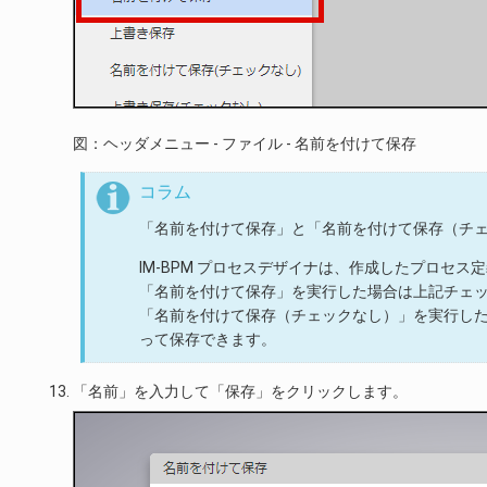
図：ヘッダメニュー - ファイル - 名前を付けて保存
コラム
「名前を付けて保存」と「名前を付けて保存（チ
IM-BPM プロセスデザイナは、作成したプロセ
「名前を付けて保存」を実行した場合は上記チェ
「名前を付けて保存（チェックなし）」を実行し
って保存できます。
「名前」を入力して「保存」をクリックします。