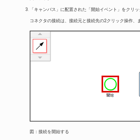
「キャンバス」に配置された「開始イベント」をクリッ
コネクタの接続は、接続元と接続先の2クリック操作、
図：接続を開始する