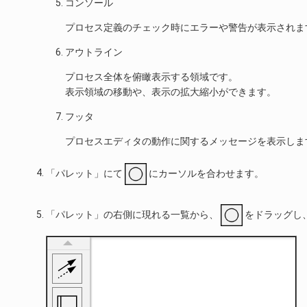
コンソール
プロセス定義のチェック時にエラーや警告が表示されま
アウトライン
プロセス全体を俯瞰表示する領域です。
表示領域の移動や、表示の拡大縮小ができます。
フッタ
プロセスエディタの動作に関するメッセージを表示しま
「パレット」にて
にカーソルを合わせます。
「パレット」の右側に現れる一覧から、
をドラッグし