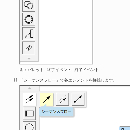
図：パレット - 終了イベント - 終了イベント
「シーケンスフロー」で各エレメントを接続します。