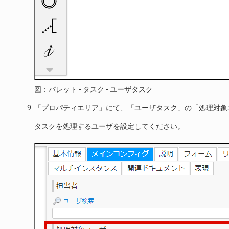
図：パレット - タスク - ユーザタスク
「プロパティエリア」にて、「ユーザタスク」の「処理対象
タスクを処理するユーザを設定してください。