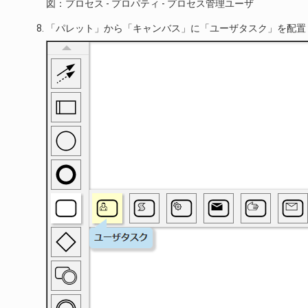
図：プロセス - プロパティ - プロセス管理ユーザ
「パレット」から「キャンバス」に「ユーザタスク」を配置