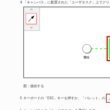
「キャンバス」に配置された「ユーザタスク」上でクリ
図：接続する
キーボードの「ESC」キーを押すか、「パレット」の