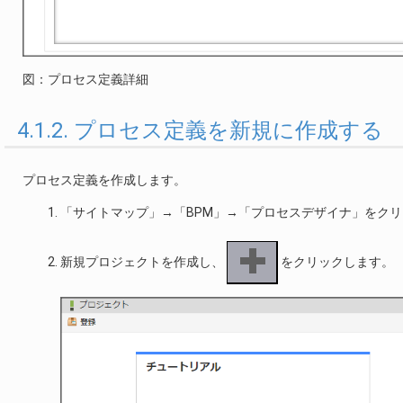
図：プロセス定義詳細
4.1.2. プロセス定義を新規に作成する
プロセス定義を作成します。
「サイトマップ」→「BPM」→「プロセスデザイナ」をク
新規プロジェクトを作成し、
をクリックします。