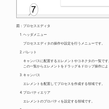
図：プロセスエディタ
ヘッダメニュー
プロセスエディタの操作や設定を行うメニューです。
パレット
キャンバスに配置するエレメントやコネクタの一覧です
この一覧からエレメントをドラッグ＆ドロップ操作によ
キャンバス
エレメントを配置してプロセスを作成する領域です。
プロパティエリア
エレメントのプロパティを設定する領域です。