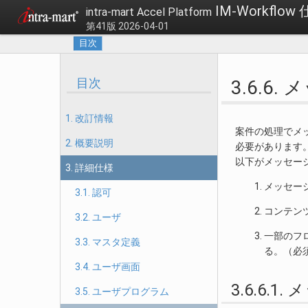
IM-Workflow
intra-mart Accel Platform
第41版 2026-04-01
目次
目次
3.6.6
1. 改訂情報
案件の処理でメ
2. 概要説明
必要があります
以下がメッセー
3. 詳細仕様
メッセー
3.1. 認可
コンテン
3.2. ユーザ
一部のフ
3.3. マスタ定義
る。（必
3.4. ユーザ画面
3.6.6
3.5. ユーザプログラム