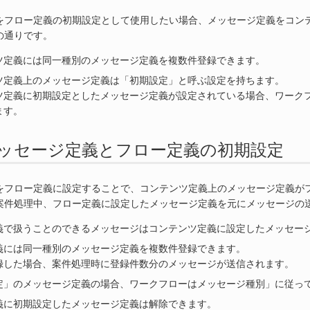
をフロー定義の初期設定として使用したい場合、メッセージ定義をコン
の通りです。
ツ定義には同一種別のメッセージ定義を複数件登録できます。
ツ定義上のメッセージ定義は「初期設定」と呼ぶ設定を持ちます。
ツ定義に初期設定としたメッセージ定義が設定されている場合、ワーク
ます。
.2. メッセージ定義とフロー定義の初期設定
をフロー定義に設定することで、コンテンツ定義上のメッセージ定義が
案件処理中、フロー定義に設定したメッセージ定義を元にメッセージの
義で扱うことのできるメッセージはコンテンツ定義に設定したメッセー
義には同一種別のメッセージ定義を複数件登録できます。
録した場合、案件処理時に登録件数分のメッセージが送信されます。
定」のメッセージ定義の場合、ワークフローはメッセージ種別」に従っ
義に初期設定したメッセージ定義は解除できます。