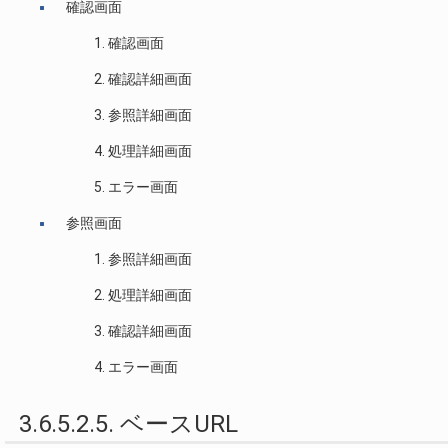
確認画面
確認画面
確認詳細画面
参照詳細画面
処理詳細画面
エラー画面
参照画面
参照詳細画面
処理詳細画面
確認詳細画面
エラー画面
3.6.5.2.5. ベースURL