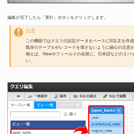
編集が完了したら「実行」ボタンをクリックします。
注意
この機能ではクエリの設定データをベースにSQL文を作成
既存のテーブルやレコードを壊さないように細心の注意
例えば、Viewやフィールドの名前に、日本語などの２バイ
い。