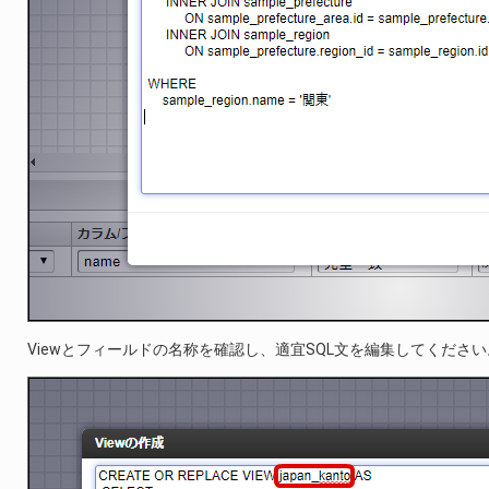
Viewとフィールドの名称を確認し、適宜SQL文を編集してください