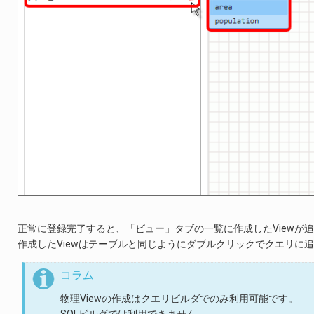
正常に登録完了すると、「ビュー」タブの一覧に作成したViewが
作成したViewはテーブルと同じようにダブルクリックでクエリに
コラム
物理Viewの作成はクエリビルダでのみ利用可能です。