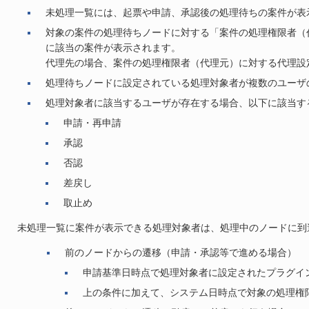
未処理一覧には、起票や申請、承認後の処理待ちの案件が表
対象の案件の処理待ちノードに対する「案件の処理権限者（
に該当の案件が表示されます。
代理先の場合、案件の処理権限者（代理元）に対する代理設
処理待ちノードに設定されている処理対象者が複数のユーザ
処理対象者に該当するユーザが存在する場合、以下に該当す
申請・再申請
承認
否認
差戻し
取止め
未処理一覧に案件が表示できる処理対象者は、処理中のノードに到
前のノードからの遷移（申請・承認等で進める場合）
申請基準日時点で処理対象者に設定されたプラグイ
上の条件に加えて、システム日時点で対象の処理権