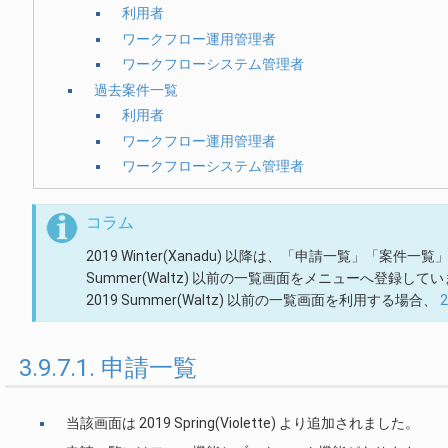
利用者
ワークフロー運用管理者
ワークフローシステム管理者
過去案件一覧
利用者
ワークフロー運用管理者
ワークフローシステム管理者
コラム
2019 Winter(Xanadu) 以降は、「申請一覧」「
Summer(Waltz) 以前の一覧画面をメニューへ登録して
2019 Summer(Waltz) 以前の一覧画面を利用する場合、
3.9.7.1. 申請一覧
当該画面は 2019 Spring(Violette) より追加されました。