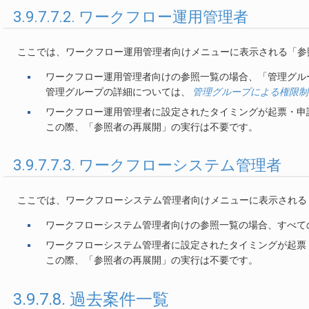
3.9.7.7.2. ワークフロー運用管理者
ここでは、ワークフロー運用管理者向けメニューに表示される「参
ワークフロー運用管理者向けの参照一覧の場合、「管理グル
管理グループの詳細については、
管理グループによる権限制
ワークフロー運用管理者に設定されたタイミングが起票・申
この際、「参照者の再展開」の実行は不要です。
3.9.7.7.3. ワークフローシステム管理者
ここでは、ワークフローシステム管理者向けメニューに表示される
ワークフローシステム管理者向けの参照一覧の場合、すべて
ワークフローシステム管理者に設定されたタイミングが起票
この際、「参照者の再展開」の実行は不要です。
3.9.7.8. 過去案件一覧