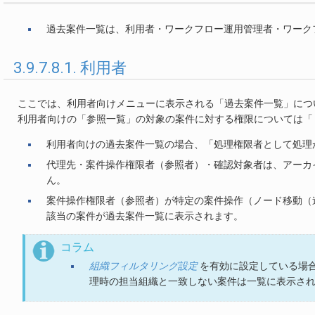
過去案件一覧は、利用者・ワークフロー運用管理者・ワーク
3.9.7.8.1. 利用者
ここでは、利用者向けメニューに表示される「過去案件一覧」につ
利用者向けの「参照一覧」の対象の案件に対する権限については「
利用者向けの過去案件一覧の場合、「処理権限者として処理
代理先・案件操作権限者（参照者）・確認対象者は、アーカ
ん。
案件操作権限者（参照者）が特定の案件操作（ノード移動（
該当の案件が過去案件一覧に表示されます。
コラム
組織フィルタリング設定
を有効に設定している場
理時の担当組織と一致しない案件は一覧に表示さ