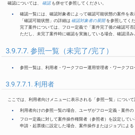
確認については、
確認
も併せて参照してください。
確認一覧には、確認対象者によって確認可能状態の案件を表
「確認可能状態」の詳細は
確認対象者の展開
を参照してく
完了案件については、フロー定義で「案件完了後の確認可否
ただし、未完了案件時に確認を実施している場合、確認済み
3.9.7.7. 参照一覧（未完了/完了）
参照一覧は、利用者・ワークフロー運用管理者・ワークフロ
3.9.7.7.1. 利用者
ここでは、利用者向けメニューに表示される「参照一覧」について
利用者向けの参照一覧の場合、ユーザがフロー定義・案件の
フロー定義に対して案件操作権限者（参照者）を設定してい
申請・起票後に設定した場合、案件操作またはジョブによる