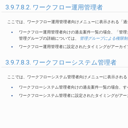
3.9.7.8.2. ワークフロー運用管理者
ここでは、ワークフロー運用管理者向けメニューに表示される「過
ワークフロー運用管理者向けの過去案件一覧の場合、「管理
管理グループの詳細については、
管理グループによる権限制
ワークフロー運用管理者に設定されたタイミングがアーカイ
3.9.7.8.3. ワークフローシステム管理者
ここでは、ワークフローシステム管理者向けメニューに表示される
ワークフローシステム管理者向けの過去案件一覧の場合、す
ワークフローシステム管理者に設定されたタイミングがアー