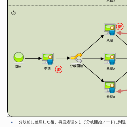
分岐前に差戻した後、再度処理をして分岐開始ノードに到達