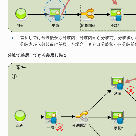
差戻しでは分岐後から分岐内、分岐内から分岐前、分岐後か
分岐内から分岐前に差戻した場合、または分岐後から分岐前
分岐で差戻しできる差戻し先１