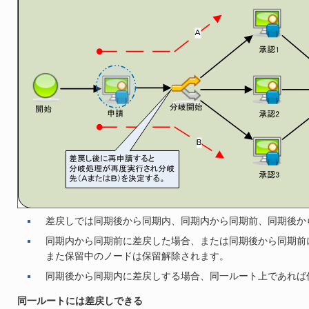
差戻しでは同期後から同期内、同期内から同期前、同期後か
同期内から同期前に差戻した場合、または同期後から同期前
また保留中のノードは保留解除されます。
同期後から同期内に差戻しする場合、同一ルート上であれば
同一ルートには差戻しできる