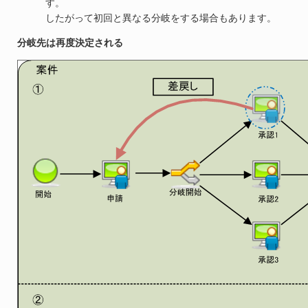
す。
したがって初回と異なる分岐をする場合もあります。
分岐先は再度決定される