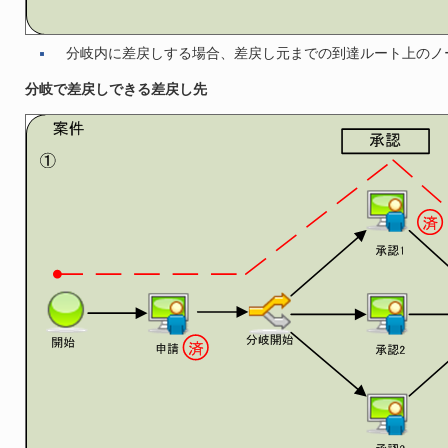
分岐内に差戻しする場合、差戻し元までの到達ルート上のノ
分岐で差戻しできる差戻し先