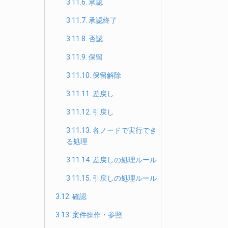
3.11.6. 承認
3.11.7. 承認終了
3.11.8. 否認
3.11.9. 保留
3.11.10. 保留解除
3.11.11. 差戻し
3.11.12. 引戻し
3.11.13. 各ノードで実行でき
る処理
3.11.14. 差戻しの処理ルール
3.11.15. 引戻しの処理ルール
3.12. 確認
3.13. 案件操作・参照