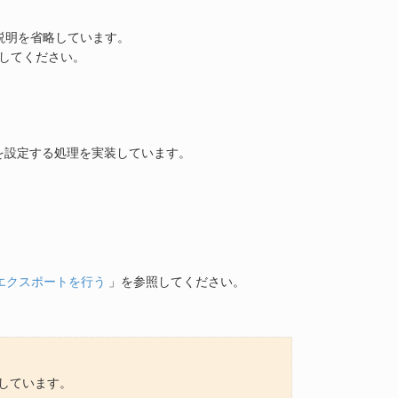
説明を省略しています。
してください。
を設定する処理を実装しています。
エクスポートを行う
」を参照してください。
しています。