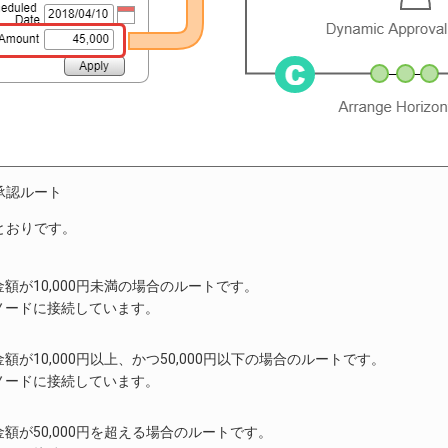
承認ルート
とおりです。
額が10,000円未満の場合のルートです。
ノードに接続しています。
額が10,000円以上、かつ50,000円以下の場合のルートです。
ノードに接続しています。
額が50,000円を超える場合のルートです。