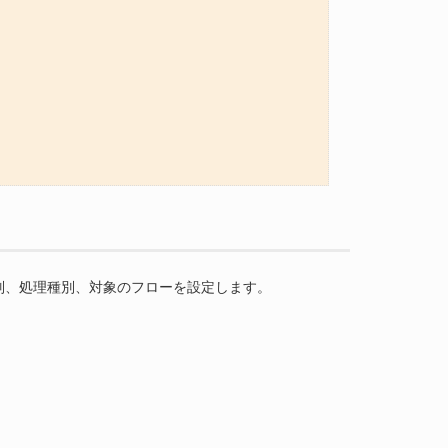
種別、処理種別、対象のフローを設定します。