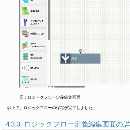
図：ロジックフロー定義編集画面
以上で、ロジックフローの保存が完了しました。
4.3.3. ロジックフロー定義編集画面の