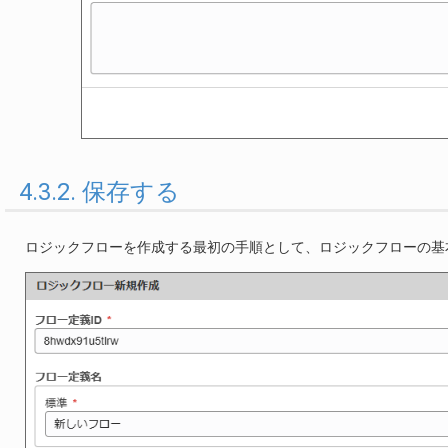
4.3.2. 保存する
ロジックフローを作成する最初の手順として、ロジックフローの基