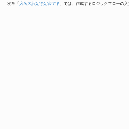
次章「
入出力設定を定義する
」では、作成するロジックフローの入