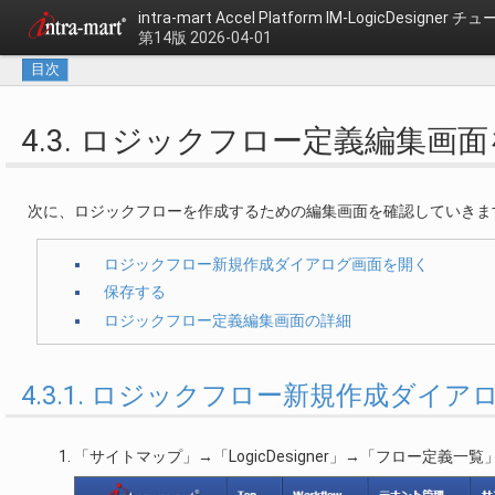
intra-mart Accel Platform
IM-LogicDesigner
第14版 2026-04-01
目次
4.3. ロジックフロー定義編集画
次に、ロジックフローを作成するための編集画面を確認していきま
ロジックフロー新規作成ダイアログ画面を開く
保存する
ロジックフロー定義編集画面の詳細
4.3.1. ロジックフロー新規作成ダイ
「サイトマップ」→「LogicDesigner」→「フロー定