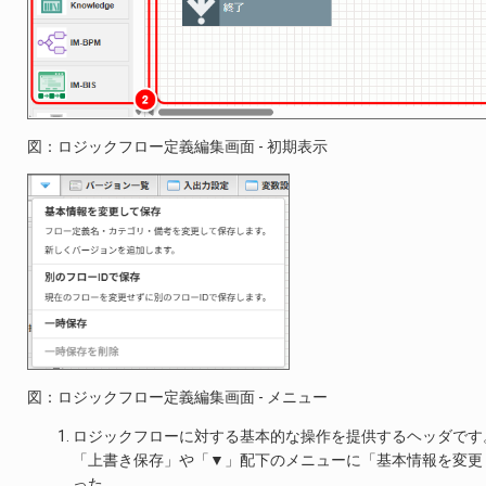
図：ロジックフロー定義編集画面 - 初期表示
図：ロジックフロー定義編集画面 - メニュー
ロジックフローに対する基本的な操作を提供するヘッダです
「上書き保存」や「▼」配下のメニューに「基本情報を変更
った