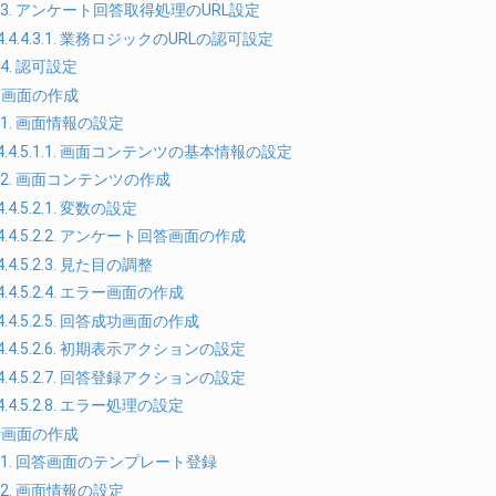
.4.3. アンケート回答取得処理のURL設定
4.4.4.3.1. 業務ロジックのURLの認可設定
4.4. 認可設定
 回答画面の作成
.5.1. 画面情報の設定
4.4.5.1.1. 画面コンテンツの基本情報の設定
.5.2. 画面コンテンツの作成
4.4.5.2.1. 変数の設定
4.4.5.2.2. アンケート回答画面の作成
4.4.5.2.3. 見た目の調整
4.4.5.2.4. エラー画面の作成
4.4.5.2.5. 回答成功画面の作成
4.4.5.2.6. 初期表示アクションの設定
4.4.5.2.7. 回答登録アクションの設定
4.4.5.2.8. エラー処理の設定
 集計画面の作成
.6.1. 回答画面のテンプレート登録
.6.2. 画面情報の設定