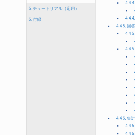
4.4
5. チュートリアル（応用）
4.4.
6. 付録
4.4.5.
4.4
4.4
4.4.6.
4.4
4.4