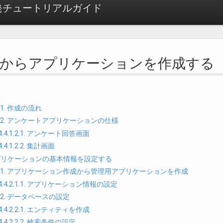
発チュートリアルガイド
 ゼロからアプリケーションを作成する
要
.1.1. 作成の流れ
.1.2. アンケートアプリケーションの仕様
4.4.1.2.1. アンケート回答画面
4.4.1.2.2. 集計画面
. アプリケーションの基本情報を設定する
4.2.1. アプリケーション作成から管理用アプリケーションを作成
4.4.2.1.1. アプリケーション情報の設定
.2.2. データベースの設定
4.4.2.2.1. エンティティを作成
4.4.2.2.2. 検索条件の設定