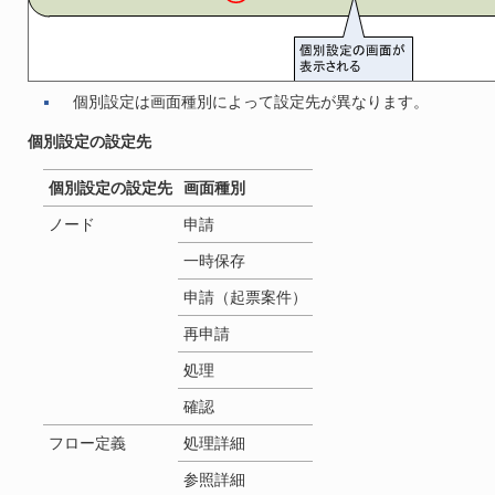
個別設定は画面種別によって設定先が異なります。
個別設定の設定先
個別設定の設定先
画面種別
ノード
申請
一時保存
申請（起票案件）
再申請
処理
確認
フロー定義
処理詳細
参照詳細