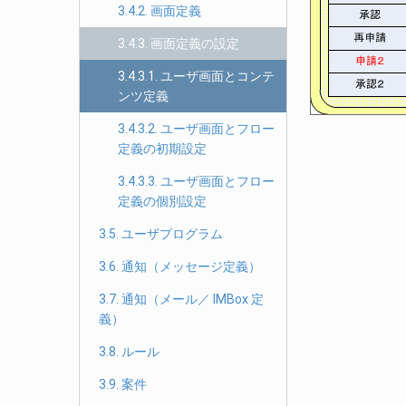
3.4.2. 画面定義
3.4.3. 画面定義の設定
3.4.3.1. ユーザ画面とコンテ
ンツ定義
3.4.3.2. ユーザ画面とフロー
定義の初期設定
3.4.3.3. ユーザ画面とフロー
定義の個別設定
3.5. ユーザプログラム
3.6. 通知（メッセージ定義）
3.7. 通知（メール／ IMBox 定
義）
3.8. ルール
3.9. 案件