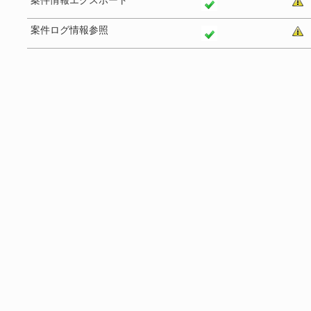
案件情報エクスポート
案件ログ情報参照