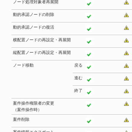
ノード処理対象者再展開
動的承認ノードの削除
動的承認ノードの復活
横配置ノードの再設定・再展開
縦配置ノードの再設定・再展開
ノード移動
戻る
進む
終了
案件操作権限者の変更
（案件操作時）
案件削除