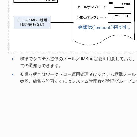
標準でシステム提供のメール／ IMBox 定義を用意しており、こ
での通知もできます。
初期状態ではワークフロー運用管理者はシステム標準メール／ 
参照、編集を許可するにはシステム管理者が管理グループにシス