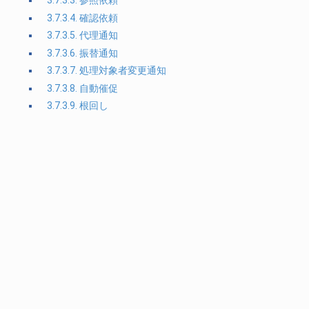
3.7.3.3. 参照依頼
3.7.3.4. 確認依頼
3.7.3.5. 代理通知
3.7.3.6. 振替通知
3.7.3.7. 処理対象者変更通知
3.7.3.8. 自動催促
3.7.3.9. 根回し