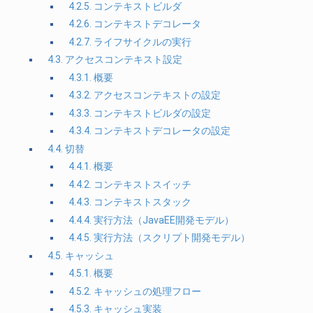
4.2.5. コンテキストビルダ
4.2.6. コンテキストデコレータ
4.2.7. ライフサイクルの実行
4.3. アクセスコンテキスト設定
4.3.1. 概要
4.3.2. アクセスコンテキストの設定
4.3.3. コンテキストビルダの設定
4.3.4. コンテキストデコレータの設定
4.4. 切替
4.4.1. 概要
4.4.2. コンテキストスイッチ
4.4.3. コンテキストスタック
4.4.4. 実行方法（JavaEE開発モデル）
4.4.5. 実行方法（スクリプト開発モデル）
4.5. キャッシュ
4.5.1. 概要
4.5.2. キャッシュの処理フロー
4.5.3. キャッシュ実装