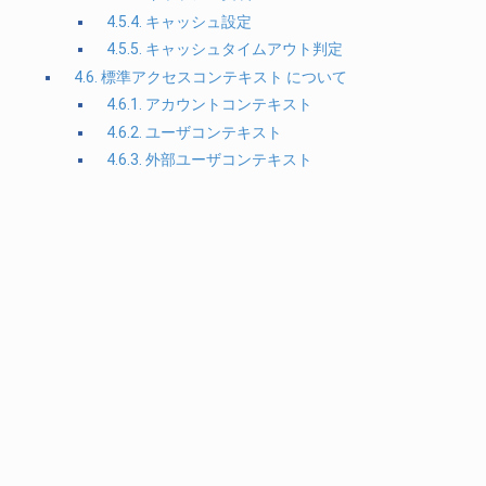
4.5.4. キャッシュ設定
4.5.5. キャッシュタイムアウト判定
4.6. 標準アクセスコンテキスト について
4.6.1. アカウントコンテキスト
4.6.2. ユーザコンテキスト
4.6.3. 外部ユーザコンテキスト