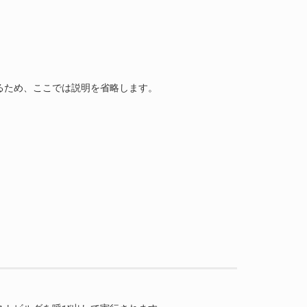
るため、ここでは説明を省略します。