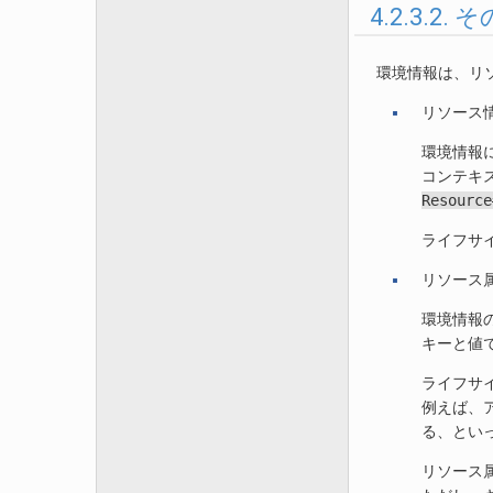
4.2.3.2
環境情報は、リ
リソース
環境情報
コンテキ
Resource
ライフサ
リソース
環境情報
キーと値
ライフサ
例えば、
る、とい
リソース