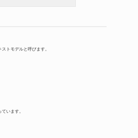
キストモデルと呼びます。
っています。