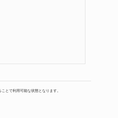
ることで利用可能な状態となります。