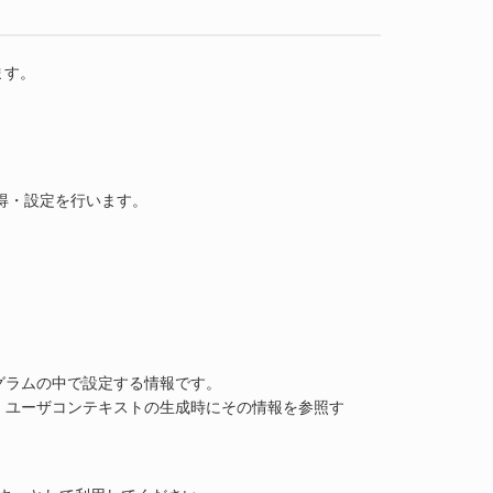
ます。
得・設定を行います。
グラムの中で設定する情報です。
、ユーザコンテキストの生成時にその情報を参照す