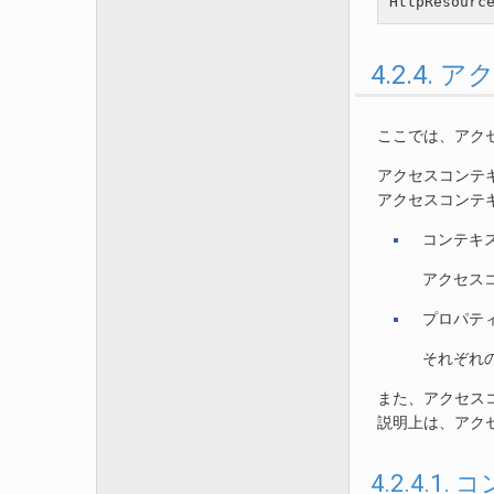
HttpResourc
4.2.4
ここでは、アク
アクセスコンテ
アクセスコンテ
コンテキ
アクセス
プロパテ
それぞれ
また、アクセス
説明上は、アク
4.2.4.1