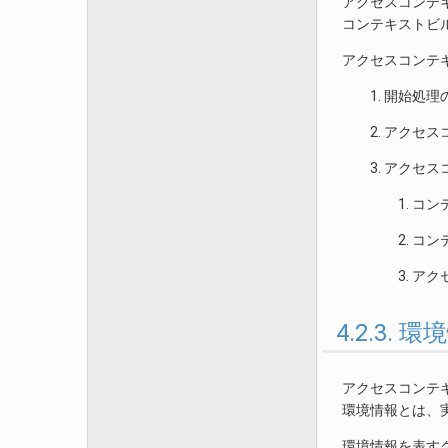
アクセスコンテ
コンテキストビ
アクセスコンテ
開始処理
アクセス
アクセス
コン
コン
アク
4.2.3. 
アクセスコンテキ
環境情報とは、
環境情報を表す