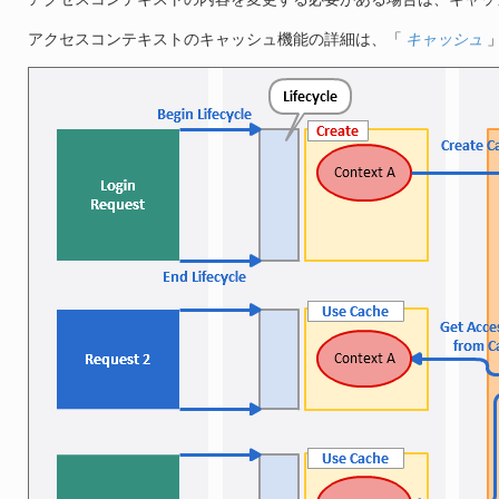
アクセスコンテキストのキャッシュ機能の詳細は、「
キャッシュ