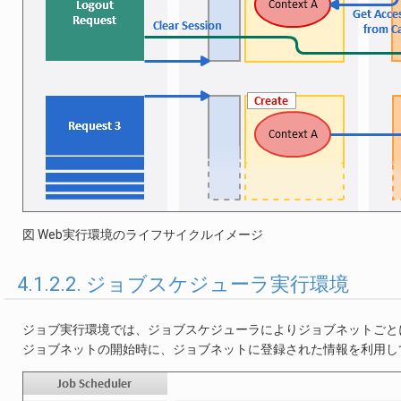
図 Web実行環境のライフサイクルイメージ
4.1.2.2. ジョブスケジューラ実行環境
ジョブ実行環境では、ジョブスケジューラによりジョブネットごと
ジョブネットの開始時に、ジョブネットに登録された情報を利用し