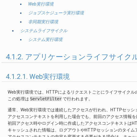
Web実行環境
ジョブスケジューラ実行環境
非同期実行環境
システムライフサイクル
システム実行環境
4.1.2. アプリケーションライフサイク
4.1.2.1. Web実行環境
Web実行環境では、HTTPによるリクエストごとにライフサイク
この処理は
ServletFilter
で行われます。
通常、Web実行環境では連続したアクセスが行われ、HTTPセッ
アクセスコンテキストを利用した場合でも、前回のアクセス情報を
初回アクセス時やログイン時に作成したアクセスコンテキストはHT
キャッシュされた情報は、ログアウトやHTTPセッションのタイ
アクセスコンテキストの内容を変更する必要がある場合は、キャッ