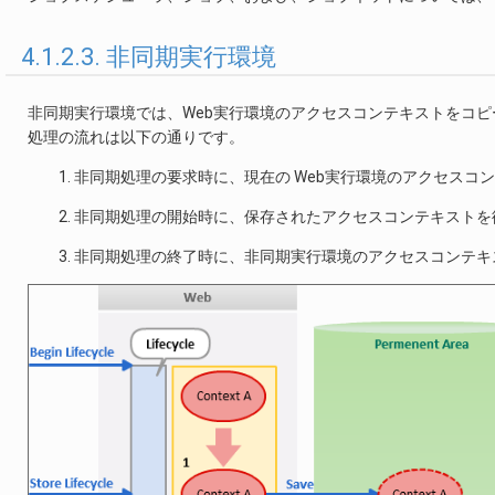
4.1.2.3. 非同期実行環境
非同期実行環境では、Web実行環境のアクセスコンテキストをコ
処理の流れは以下の通りです。
非同期処理の要求時に、現在の Web実行環境のアクセスコ
非同期処理の開始時に、保存されたアクセスコンテキストを
非同期処理の終了時に、非同期実行環境のアクセスコンテキ