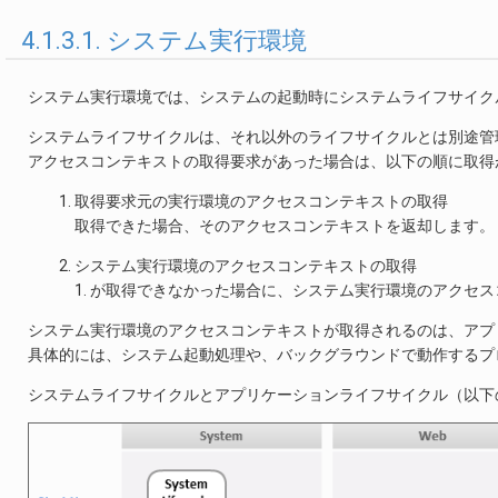
4.1.3.1. システム実行環境
システム実行環境では、システムの起動時にシステムライフサイク
システムライフサイクルは、それ以外のライフサイクルとは別途管
アクセスコンテキストの取得要求があった場合は、以下の順に取得
取得要求元の実行環境のアクセスコンテキストの取得
取得できた場合、そのアクセスコンテキストを返却します。
システム実行環境のアクセスコンテキストの取得
1. が取得できなかった場合に、システム実行環境のアクセ
システム実行環境のアクセスコンテキストが取得されるのは、アプ
具体的には、システム起動処理や、バックグラウンドで動作するプ
システムライフサイクルとアプリケーションライフサイクル（以下