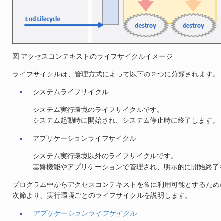
図 アクセスコンテキストのライフサイクルイメージ
ライフサイクルは、管理方式によって以下の２つに分類されます。
システムライフサイクル
システム実行環境のライフサイクルです。
システム起動時に開始され、システム停止時に終了します。
アプリケーションライフサイクル
システム実行環境以外のライフサイクルです。
基盤機能やアプリケーションで管理され、明示的に開始終了
プログラム中からアクセスコンテキストを常に利用可能とするため
次節より、実行環境ごとのライフサイクルを説明します。
アプリケーションライフサイクル