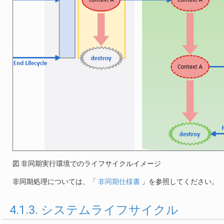
図 非同期実行環境でのライフサイクルイメージ
非同期処理については、「
非同期仕様書
」を参照してください。
4.1.3. システムライフサイクル