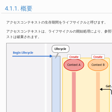
4.1.1. 概要
アクセスコンテキストの生存期間をライフサイクルと呼びます。
アクセスコンテキストは、ライフサイクルの開始処理により、参照
ストは破棄されます。