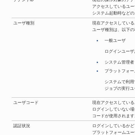
アクセスしているユー
システム起動時などの
ユーザ種別
現在アクセスしている
ユーザ種別は、以下の
一般ユーザ
ログインユーザ
システム管理者
プラットフォー
システムで利用
ジョブの実行ユ
ユーザコード
現在アクセスしている
ログインしていない場
コードが使用されます
認証状況
ログインしているかど
プラットフォームユー