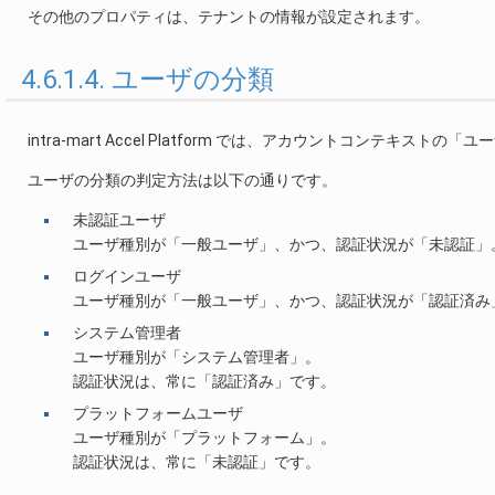
その他のプロパティは、テナントの情報が設定されます。
4.6.1.4. ユーザの分類
intra-mart Accel Platform では、アカウントコンテ
ユーザの分類の判定方法は以下の通りです。
未認証ユーザ
ユーザ種別が「一般ユーザ」、かつ、認証状況が「未認証」
ログインユーザ
ユーザ種別が「一般ユーザ」、かつ、認証状況が「認証済み
システム管理者
ユーザ種別が「システム管理者」。
認証状況は、常に「認証済み」です。
プラットフォームユーザ
ユーザ種別が「プラットフォーム」。
認証状況は、常に「未認証」です。