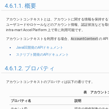
4.6.1.1. 概要
アカウントコンテキストとは、アカウントに関する情報を保持する
ユーザコードやロケールなどのアカウント情報、認証状況などを取
intra-mart Accel Platform 上で常に利用可能です。
アカウントコンテキストを利用する場合、
AccountContext
の A
JavaEE開発のAPIドキュメント
スクリプト開発のAPIドキュメント
4.6.1.2. プロパティ
アカウントコンテキストのプロパティは以下の通りです。
表 アカウント
プロパティ名
説明
テナントID
現在の操作対象のテナ