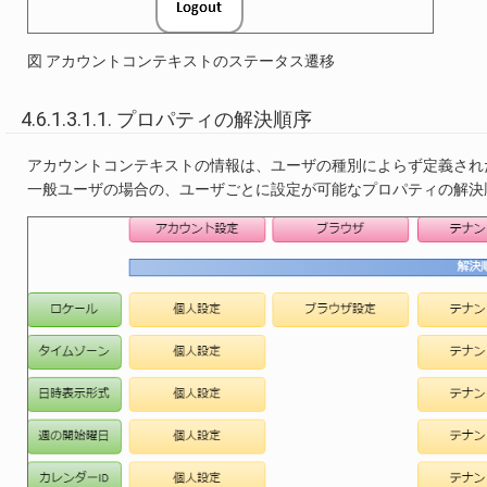
図 アカウントコンテキストのステータス遷移
4.6.1.3.1.1. プロパティの解決順序
アカウントコンテキストの情報は、ユーザの種別によらず定義され
一般ユーザの場合の、ユーザごとに設定が可能なプロパティの解決