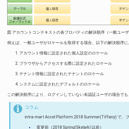
図 アカウントコンテキストの各プロパティの解決順序（一般ユー
例えば、一般ユーザがロケールを取得する場合、以下の解決順序に
アカウント情報に設定された個人設定のロケール
ブラウザからアクセスする際に設定されたロケール
テナント情報に設定されたテナントのロケール
システムに設定されたデフォルトのロケール
この解決順序により、ログインしていない未認証ユーザの場合でも
コラム
intra-mart Accel Platform 2018 Summer(T
変更前（2018 Spring(Skylark) 以前）