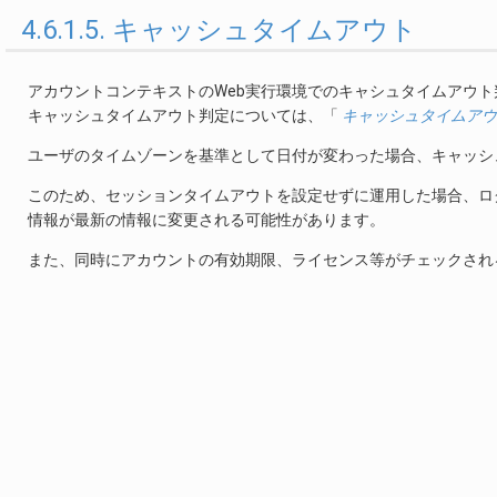
4.6.1.5. キャッシュタイムアウト
アカウントコンテキストのWeb実行環境でのキャシュタイムアウト
キャッシュタイムアウト判定については、「
キャッシュタイムアウ
ユーザのタイムゾーンを基準として日付が変わった場合、キャッシ
このため、セッションタイムアウトを設定せずに運用した場合、ロ
情報が最新の情報に変更される可能性があります。
また、同時にアカウントの有効期限、ライセンス等がチェックされ