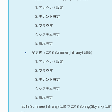
アカウント設定
テナント設定
ブラウザ
システム設定
環境設定
変更後（2018 Summer(Tiffany) 以降）
アカウント設定
ブラウザ
テナント設定
システム設定
環境設定
2018 Summer(Tiffany) 以降で 2018 Sprin