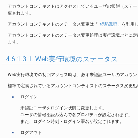
アカウントコンテキストはアクセスしているユーザの状態（ステー
更されます。
アカウントコンテキストのステータス変更は「
切替機能
」を利用
アカウントコンテキストのステータス変更処理は実行環境ごとに定
ます。
4.6.1.3.1. Web実行環境のステータス
Web実行環境での初回アクセス時は、必ず未認証ユーザのアカウ
標準で定義されているアカウントコンテキストのステータス変更処
ログイン
未認証ユーザをログイン状態に変更します。
ユーザの情報を読み込んで各プロパティが設定されます。
また、ログイン時刻・ログイン署名が設定されます。
ログアウト