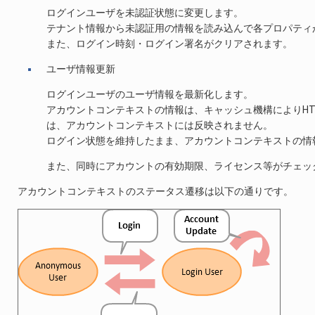
ログインユーザを未認証状態に変更します。
テナント情報から未認証用の情報を読み込んで各プロパティ
また、ログイン時刻・ログイン署名がクリアされます。
ユーザ情報更新
ログインユーザのユーザ情報を最新化します。
アカウントコンテキストの情報は、キャッシュ機構によりH
は、アカウントコンテキストには反映されません。
ログイン状態を維持したまま、アカウントコンテキストの情
また、同時にアカウントの有効期限、ライセンス等がチェッ
アカウントコンテキストのステータス遷移は以下の通りです。