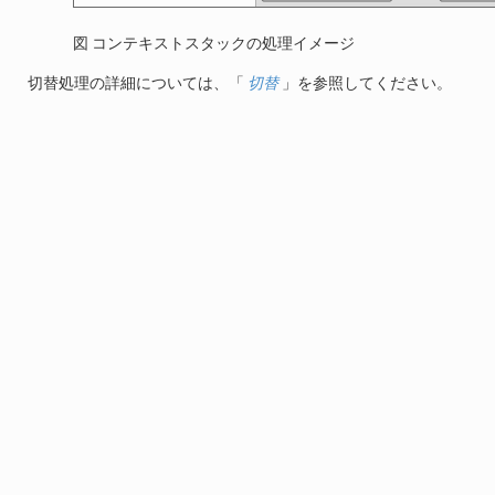
図 コンテキストスタックの処理イメージ
切替処理の詳細については、「
切替
」を参照してください。