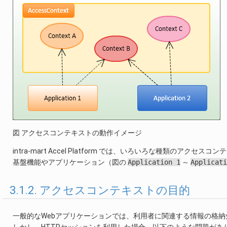
図 アクセスコンテキストの動作イメージ
intra-mart Accel Platform では、いろいろな種類のアクセス
基盤機能やアプリケーション（図の
Application
1
～
Applicati
3.1.2. アクセスコンテキストの目的
一般的なWebアプリケーションでは、利用者に関連する情報の格納
しかし、HTTPセッションを利用した場合、以下のような問題があ