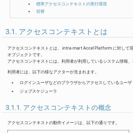
標準アクセスコンテキストの実行環境
切替
3.1. アクセスコンテキストとは
アクセスコンテキストとは、 intra-mart Accel Platf
オブジェクトです。
アクセスコンテキストには、利用者が利用しているシステム情報、
利用者には、以下の様なアクターが含まれます。
ログインユーザなどのブラウザからアクセスしているユーザ
ジョブスケジューラ
3.1.1. アクセスコンテキストの概念
アクセスコンテキストの動作イメージは、以下の通りです。