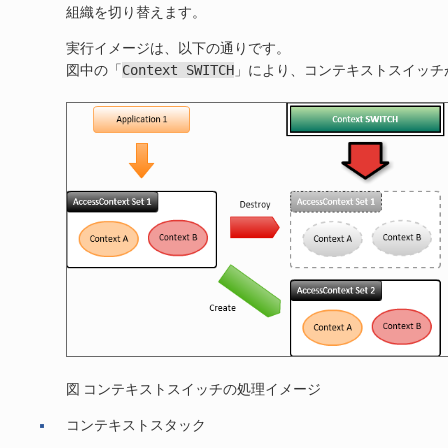
組織を切り替えます。
実行イメージは、以下の通りです。
図中の「
Context
SWITCH
」により、コンテキストスイッチ
図 コンテキストスイッチの処理イメージ
コンテキストスタック