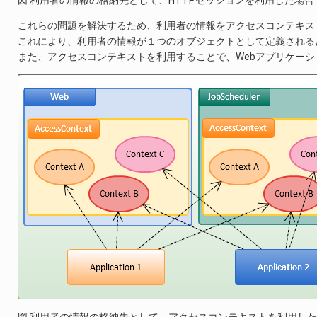
これらの問題を解決するため、利用者の情報をアクセスコンテキス
これにより、利用者の情報が１つのオブジェクトとして定義される
また、アクセスコンテキストを利用することで、Webアプリケー
図 利用者の情報の格納先として、アクセスコンテキストを利用し