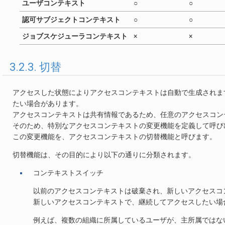
ユーザコンテキスト
○
○
認可サブジェクトコンテキスト
○
○
ジョブスケジューラコンテキスト
×
×
3.2.3. 切替
アクセスした状態によりアクセスコンテキストは自動で生成されま
たい場合があります。
アクセスコンテキストは共有情報であるため、任意のアクセスコン
そのため、特別なアクセスコンテキストの変更機能を定義して呼び
この変更機能を、アクセスコンテキストの切替機能と呼びます。
切替機能は、その目的により以下の通りに分類されます。
コンテキストスイッチ
以前のアクセスコンテキストは破棄され、新しいアクセスコ
新しいアクセスコンテキストで、継続してアクセスしたい場
例えば、複数の組織に所属しているユーザが、主所属ではな