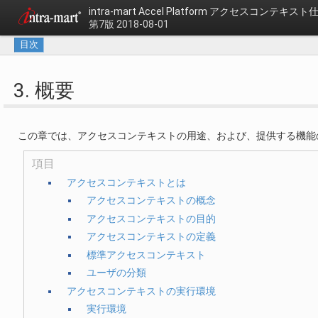
intra-mart Accel Platform
アクセスコンテキスト
第7版 2018-08-01
目次
3. 概要
この章では、アクセスコンテキストの用途、および、提供する機能
項目
アクセスコンテキストとは
アクセスコンテキストの概念
アクセスコンテキストの目的
アクセスコンテキストの定義
標準アクセスコンテキスト
ユーザの分類
アクセスコンテキストの実行環境
実行環境