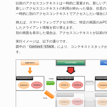
以前のアクセスコンテキストは一時的に退避され、新しいア
新しいアクセスコンテキストの利用が終わった場合、任意の
一時的に別のアクセスコンテキストでアクセスしたい場合に
例えば、スマートフォンでアクセス時に、特定の画面のみP
したクライアント情報を切り替えます。
別の画面を表示した場合は、アクセスコンテキストが以前の
実行イメージは、以下の通りです。
図中の「
Context
STACK
」により、コンテキストスタック
す。