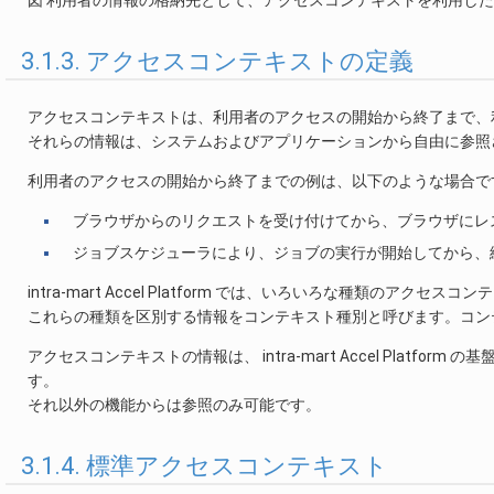
3.1.3. アクセスコンテキストの定義
アクセスコンテキストは、利用者のアクセスの開始から終了まで、
それらの情報は、システムおよびアプリケーションから自由に参照
利用者のアクセスの開始から終了までの例は、以下のような場合で
ブラウザからのリクエストを受け付けてから、ブラウザにレ
ジョブスケジューラにより、ジョブの実行が開始してから、
intra-mart Accel Platform では、いろいろな種類のアク
これらの種類を区別する情報をコンテキスト種別と呼びます。コン
アクセスコンテキストの情報は、 intra-mart Accel Pla
す。
それ以外の機能からは参照のみ可能です。
3.1.4. 標準アクセスコンテキスト