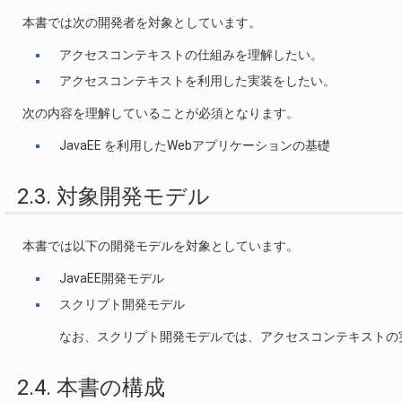
本書では次の開発者を対象としています。
アクセスコンテキストの仕組みを理解したい。
アクセスコンテキストを利用した実装をしたい。
次の内容を理解していることが必須となります。
JavaEE を利用したWebアプリケーションの基礎
2.3. 対象開発モデル
本書では以下の開発モデルを対象としています。
JavaEE開発モデル
スクリプト開発モデル
なお、スクリプト開発モデルでは、アクセスコンテキストの
2.4. 本書の構成