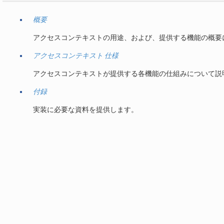
概要
アクセスコンテキストの用途、および、提供する機能の概要
アクセスコンテキスト 仕様
アクセスコンテキストが提供する各機能の仕組みについて説
付録
実装に必要な資料を提供します。