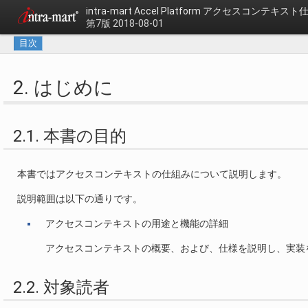
intra-mart Accel Platform
アクセスコンテキスト
第7版 2018-08-01
目次
2. はじめに
2.1. 本書の目的
本書ではアクセスコンテキストの仕組みについて説明します。
説明範囲は以下の通りです。
アクセスコンテキストの用途と機能の詳細
アクセスコンテキストの概要、および、仕様を説明し、実装
2.2. 対象読者