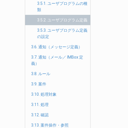
3.5.1. ユーザプログラムの種
類
3.5.2. ユーザプログラム定義
3.5.3. ユーザプログラム定義
の設定
3.6. 通知（メッセージ定義）
3.7. 通知（メール／ IMBox 定
義）
3.8. ルール
3.9. 案件
3.10. 処理対象
3.11. 処理
3.12. 確認
3.13. 案件操作・参照