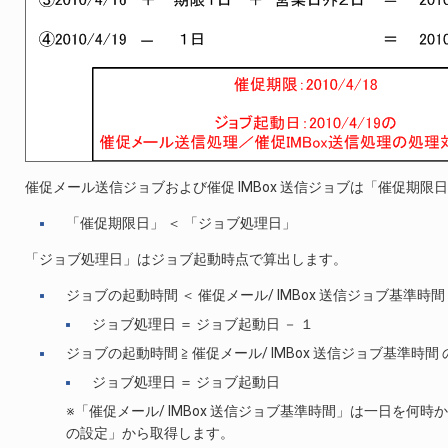
催促メール送信ジョブおよび催促 IMBox 送信ジョブは「催促期
「催促期限日」 ＜ 「ジョブ処理日」
「ジョブ処理日」はジョブ起動時点で算出します。
ジョブの起動時間 ＜ 催促メール/ IMBox 送信ジョブ基準時間
ジョブ処理日 ＝ ジョブ起動日 － １
ジョブの起動時間 ≧ 催促メール/ IMBox 送信ジョブ基準時間
ジョブ処理日 ＝ ジョブ起動日
※「催促メール/ IMBox 送信ジョブ基準時間」は一日を何
の設定」から取得します。