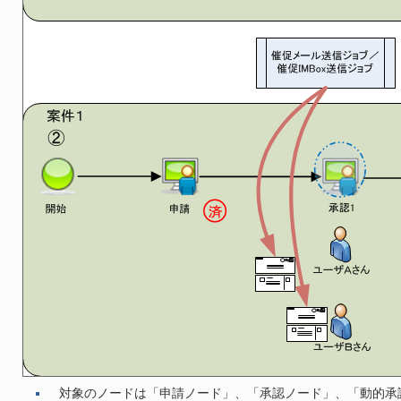
対象のノードは「申請ノード」、「承認ノード」、「動的承