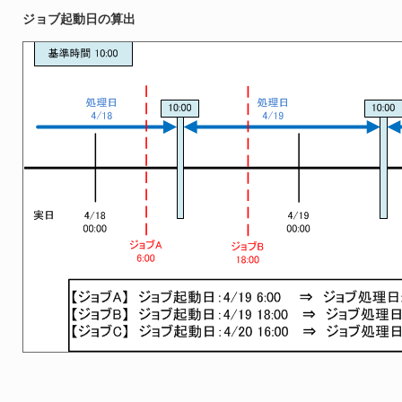
ジョブ起動日の算出