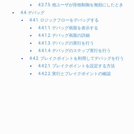
4.3.7.5. 他ユーザが排他制御を無効にしたとき
4.4. デバッグ
4.4.1. ロジックフローをデバッグする
4.4.1.1. デバッグ画面を表示する
4.4.1.2. デバッグ画面の詳細
4.4.1.3. デバッグの実行を行う
4.4.1.4. デバッグのステップ実行を行う
4.4.2. ブレイクポイントを利用してデバッグを行う
4.4.2.1. ブレイクポイントを設定する方法
4.4.2.2. 実行とブレイクポイントの確認