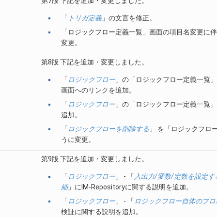
第7版 下記を追加・変更しました。
「
トリガ定義
」の文言を修正。
「ロジックフロー定義一覧」画面の項目名変更に伴
変更。
第8版 下記を追加・変更しました。
「
ロジックフロー
」の「ロジックフロー定義一覧」
画面へのリンクを追加。
「
ロジックフロー
」の「ロジックフロー定義一覧」
追加。
「
ロジックフローを削除する
」 を「ロジックフロ
うに変更。
第9版 下記を追加・変更しました。
「
ロジックフロー
」 - 「
入出力/変数/定数を設定す
細
」にIM-Repositoryに関する説明を追加。
「
ロジックフロー
」 - 「
ロジックフロー自体のプロ
検証に関する説明を追加。