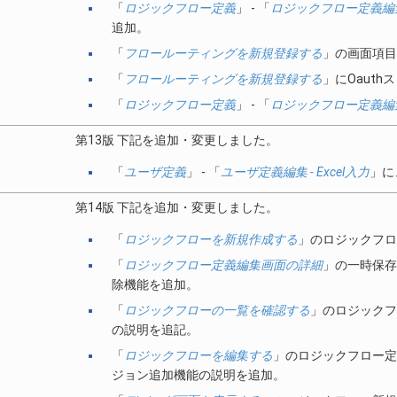
「
ロジックフロー定義
」 - 「
ロジックフロー定義編
追加。
「
フロールーティングを新規登録する
」の画面項目
「
フロールーティングを新規登録する
」にOaut
「
ロジックフロー定義
」 - 「
ロジックフロー定義編
第13版 下記を追加・変更しました。
「
ユーザ定義
」 - 「
ユーザ定義編集 - Excel入力
」に
第14版 下記を追加・変更しました。
「
ロジックフローを新規作成する
」のロジックフロ
「
ロジックフロー定義編集画面の詳細
」の一時保存
除機能を追加。
「
ロジックフローの一覧を確認する
」のロジックフ
の説明を追記。
「
ロジックフローを編集する
」のロジックフロー定
ジョン追加機能の説明を追加。