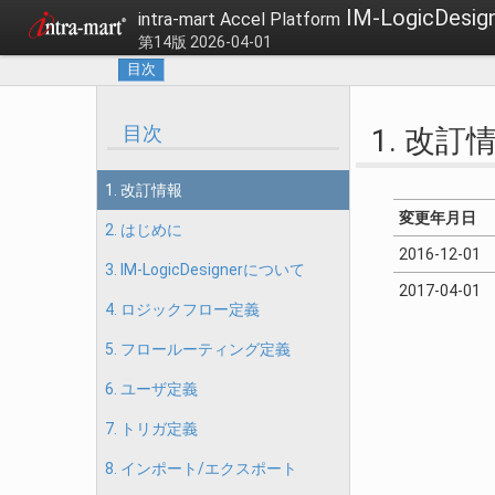
IM-LogicDe
intra-mart Accel Platform
第14版 2026-04-01
目次
目次
1. 改訂
1. 改訂情報
変更年月日
2. はじめに
2016-12-01
3. IM-LogicDesignerについて
2017-04-01
4. ロジックフロー定義
5. フロールーティング定義
6. ユーザ定義
7. トリガ定義
8. インポート/エクスポート