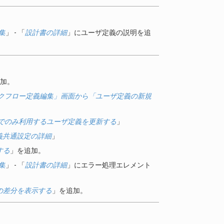
集
」 - 「
設計書の詳細
」にユーザ定義の説明を追
加。
クフロー定義編集」画面から「ユーザ定義の新規
でのみ利用するユーザ定義を更新する
」
義共通設定の詳細
」
する
」を追加。
集
」 - 「
設計書の詳細
」にエラー処理エレメント
の差分を表示する
」を追加。