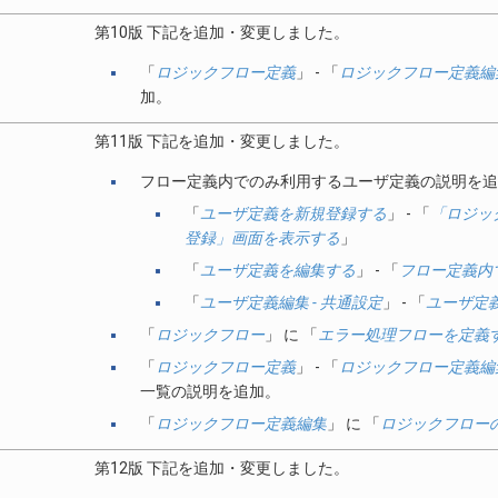
第10版 下記を追加・変更しました。
「
ロジックフロー定義
」 - 「
ロジックフロー定義編
加。
第11版 下記を追加・変更しました。
フロー定義内でのみ利用するユーザ定義の説明を追
「
ユーザ定義を新規登録する
」 - 「
「ロジッ
登録」画面を表示する
」
「
ユーザ定義を編集する
」 - 「
フロー定義内
「
ユーザ定義編集 - 共通設定
」 - 「
ユーザ定
「
ロジックフロー
」 に 「
エラー処理フローを定義
「
ロジックフロー定義
」 - 「
ロジックフロー定義編
一覧の説明を追加。
「
ロジックフロー定義編集
」 に 「
ロジックフロー
第12版 下記を追加・変更しました。