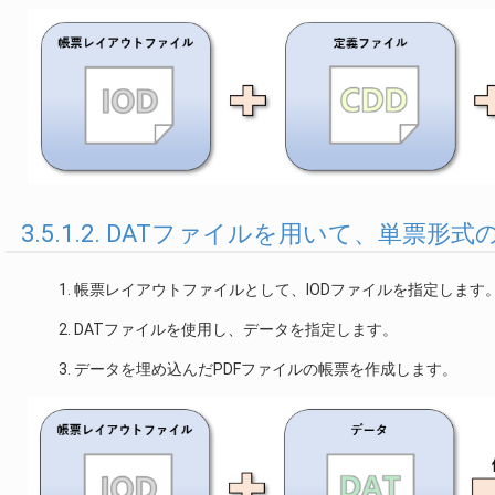
3.5.1.2. DATファイルを用いて、単票形
帳票レイアウトファイルとして、IODファイルを指定します
DATファイルを使用し、データを指定します。
データを埋め込んだPDFファイルの帳票を作成します。