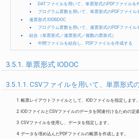
DATファイルを用いて、単票形式のPDFファイルを
プログラム変数を用いて、単票形式のPDFファイル
連票形式 IODBDOC
プログラム変数を用いて、連票形式のPDFファイル
結合（単票形式／連票形式／複数の票形式）
中間ファイルを結合し、PDFファイルを作成する
3.5.1. 単票形式 IODOC
3.5.1.1. CSVファイルを用いて、単票形
帳票レイアウトファイルとして、IODファイルを指定します
IODファイルとCSVファイルのデータを関連付けるための定
CSVファイルを使用し、データを指定します。
データを埋め込んだPDFファイルの帳票を作成します。