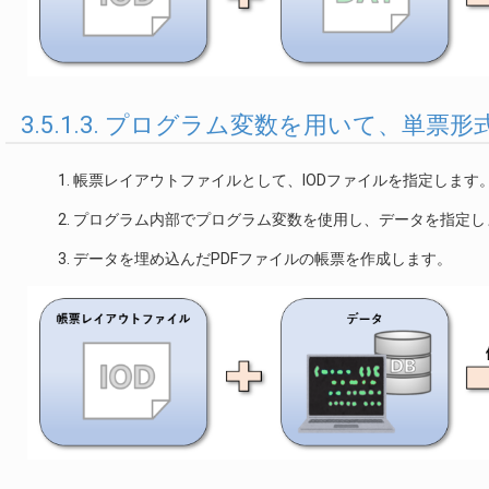
3.5.1.3. プログラム変数を用いて、単票
帳票レイアウトファイルとして、IODファイルを指定します
プログラム内部でプログラム変数を使用し、データを指定し
データを埋め込んだPDFファイルの帳票を作成します。