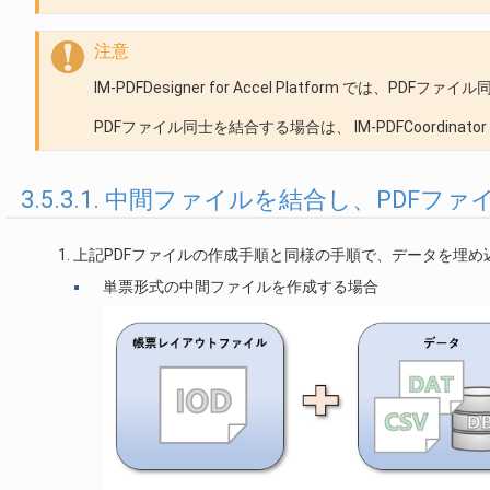
注意
IM-PDFDesigner for Accel Platform では、
PDFファイル同士を結合する場合は、 IM-PDFCoordinator
3.5.3.1. 中間ファイルを結合し、PDFフ
上記PDFファイルの作成手順と同様の手順で、データを埋め
単票形式の中間ファイルを作成する場合