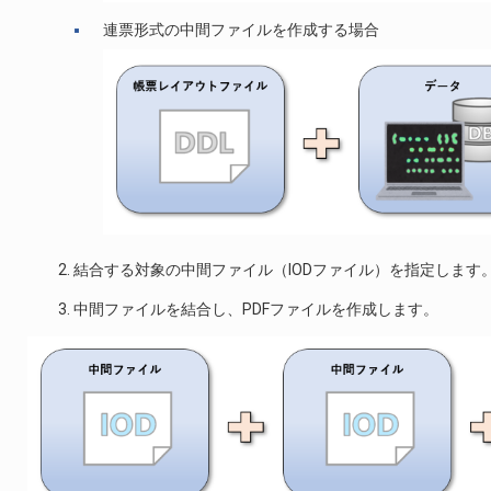
連票形式の中間ファイルを作成する場合
結合する対象の中間ファイル（IODファイル）を指定します
中間ファイルを結合し、PDFファイルを作成します。