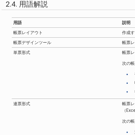
2.4. 用語解説
用語
説明
帳票レイアウト
作成す
帳票デザインツール
帳票レ
単票形式
帳票レ
次の帳
連票形式
帳票レ
（Ex
次の帳