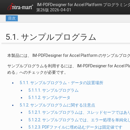
IM-PDFDesigner for Accel Platform プログラ
第26版 2026-04-01
目次
5.1. サンプルプログラム
本製品には、 IM-PDFDesigner for Accel Platform のサ
サンプルプログラムを利用するには、 IM-PDFDesigner for Ac
める」へのチェックが必要です。
5.1.1. サンプルプログラム・データの設置場所
5.1.1.1. サンプルプログラム
5.1.1.2. サンプルデータ
5.1.2. サンプルプログラムに関する注意点
5.1.2.1. サンプルプログラムは、スレッドセーフでは
5.1.2.2. サンプルプログラムでは、エラー処理を単純
5.1.2.3. PDFファイルに埋め込むデータは固定値です