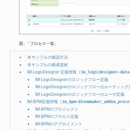
図 : 「プロセス一覧」
本サンプルの確認方法
本サンプルの構成資材
IM-LogicDesigner 定義情報（
im_logicdesigner-data
IM-LogicDesignerのロジックフロー定義
IM-LogicDesignerのロジックフローのルーティン
IM-LogicDesignerのロジックフローのユーザ定義
IM-BPM定義情報（
im_bpm-bloommaker_addon_proce
IM-BPMのプロジェクト
IM-BPMのプロセス定義
IM-BPMのデプロイメント