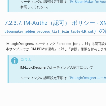
ルーティングの認可設定手順は「
IM-BloomMaker for
参照してください。
7.2.3.7. IM-Authz（認可） ポリシー
）の
bloommaker_addon_process_list_join_table-LD.xml
IM-LogicDesignerのルーティング「process_join」に対する認
本サンプルでは「IM-BPM管理者」に対し「参照」権限を付与しま
コラム
IM-LogicDesignerのルーティングの認可について
ルーティングの認可設定手順は「
IM-LogicDesigner