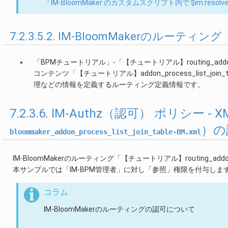
「
IM-BloomMaker のカスタムスクリプト内で $im.res
7.2.3.5.2. IM-BloomMakerのルーティング
「BPMチュートリアル」-「【チュートリアル】routing_addon_pro
コンテンツ「【チュートリアル】addon_process_list_
理などの情報を定義するルーティング定義情報です。
7.2.3.6. IM-Authz（認可） ポリシー
）の
bloommaker_addon_process_list_join_table-BM.xml
IM-BloomMakerのルーティング「【チュートリアル】routing_addon
本サンプルでは「IM-BPM管理者」に対し「参照」権限を付与しま
コラム
IM-BloomMakerのルーティングの認可について