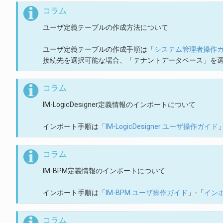
コラム
ユーザ定義テーブルの作成方法について
ユーザ定義テーブルの作成手順は「
システム管理者操作
接続先を選択可能な場合、「テナントデータベース」を
コラム
IM-LogicDesigner定義情報のインポートについて
インポート手順は「
IM-LogicDesigner ユーザ操作ガイド
コラム
IM-BPM定義情報のインポートについて
インポート手順は「
IM-BPM ユーザ操作ガイド
」-「
イン
コラム