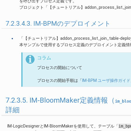
を呼び出すプロセス定義です。
プロジェクト「【チュートリアル】addon_process_list_jo
7.2.3.4.3. IM-BPMのデプロイメント
「【チュートリアル】addon_process_list_join_table-depl
本サンプルで使用するプロセス定義のデプロイメント定義情
コラム
プロセスの開始について
プロセスの開始手順は「
IM-BPM ユーザ操作ガイド
7.2.3.5. IM-BloomMaker定義情報（
im_blo
詳細
IM-LogicDesignerとIM-BloomMakerを使用して、テーブル「
im_bp