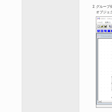
グループ
オブジェ