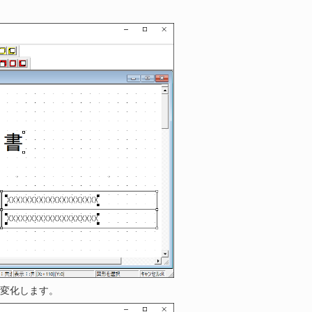
が変化します。