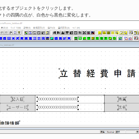
化するオブジェクトをクリックします。
クトの四隅の点が、白色から黒色に変化します。