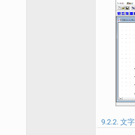
9.2.2