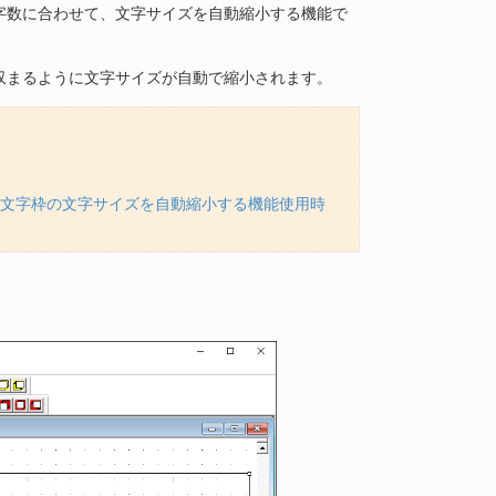
字数に合わせて、文字サイズを自動縮小する機能で
収まるように文字サイズが自動で縮小されます。
文字枠の文字サイズを自動縮小する機能使用時