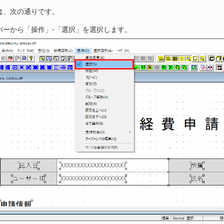
は、次の通りです。
バーから「操作」-「選択」を選択します。