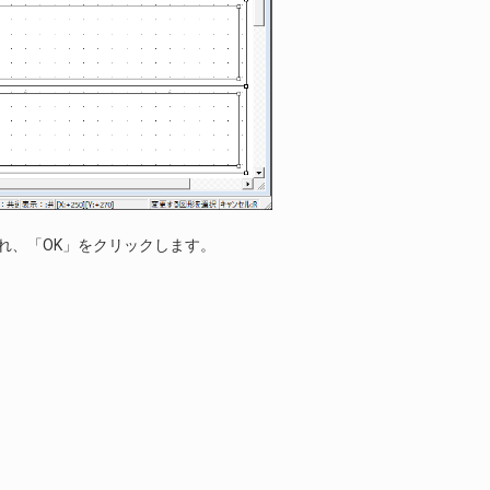
れ、「OK」をクリックします。