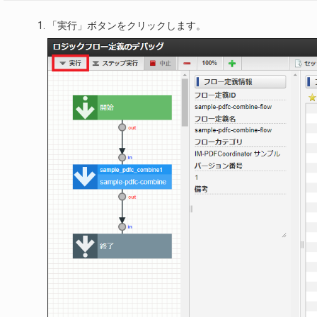
「実行」ボタンをクリックします。