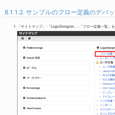
8.1.1.2. サンプルのフロー定義のデ
「サイトマップ」-「LogicDesigner」-「フロー定義一覧