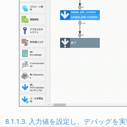
8.1.1.3. 入力値を設定し、デバッグを