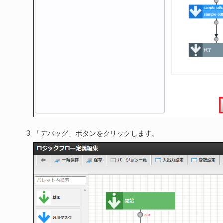
「デバッグ」ボタンをクリックします。