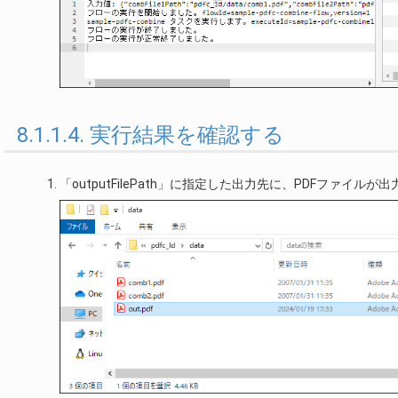
8.1.1.4. 実行結果を確認する
「outputFilePath」に指定した出力先に、PDFファイ