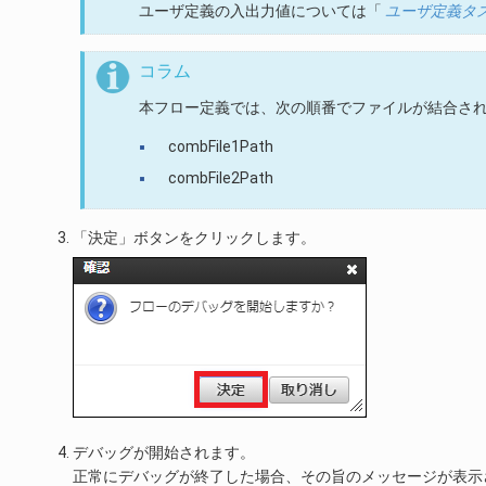
ユーザ定義の入出力値については「
ユーザ定義タ
コラム
本フロー定義では、次の順番でファイルが結合さ
combFile1Path
combFile2Path
「決定」ボタンをクリックします。
デバッグが開始されます。
正常にデバッグが終了した場合、その旨のメッセージが表示