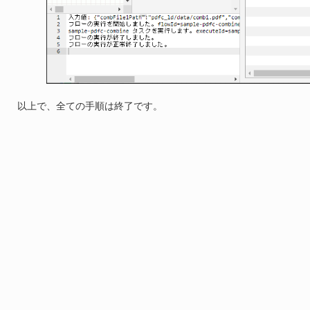
以上で、全ての手順は終了です。