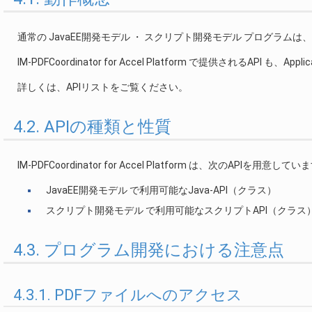
通常の JavaEE開発モデル ・ スクリプト開発モデル プログラムは、Appl
IM-PDFCoordinator for Accel Platform で提供されるAPI も、App
詳しくは、APIリストをご覧ください。
4.2. APIの種類と性質
IM-PDFCoordinator for Accel Platform は、次のAPIを用意して
JavaEE開発モデル で利用可能なJava-API（クラス）
スクリプト開発モデル で利用可能なスクリプトAPI（クラス
4.3. プログラム開発における注意点
4.3.1. PDFファイルへのアクセス