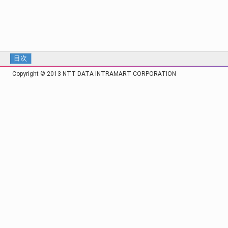
目次
Copyright © 2013 NTT DATA INTRAMART CORPORATION