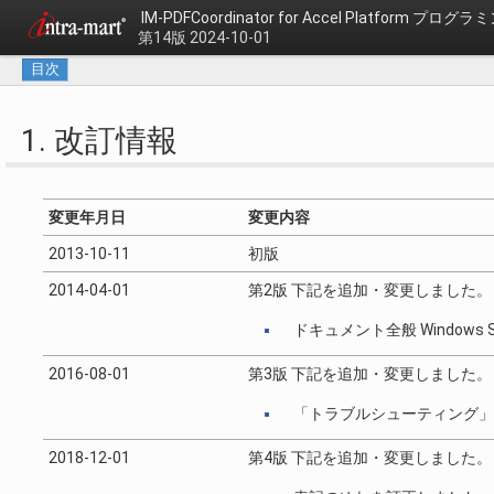
IM-PDFCoordinator for Accel Platform プロ
第14版 2024-10-01
目次
1. 改訂情報
変更年月日
変更内容
2013-10-11
初版
2014-04-01
第2版 下記を追加・変更しました。
ドキュメント全般 Windows 
2016-08-01
第3版 下記を追加・変更しました。
「トラブルシューティング」
2018-12-01
第4版 下記を追加・変更しました。