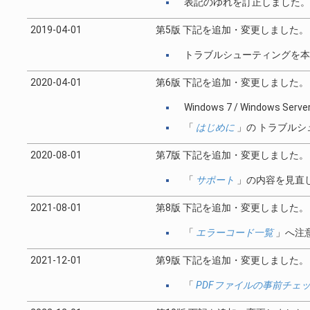
表記のゆれを訂正しました。
2019-04-01
第5版 下記を追加・変更しました。
トラブルシューティングを本
2020-04-01
第6版 下記を追加・変更しました。
Windows 7 / Windows 
「
はじめに
」の トラブル
2020-08-01
第7版 下記を追加・変更しました。
「
サポート
」の内容を見直
2021-08-01
第8版 下記を追加・変更しました。
「
エラーコード一覧
」へ注
2021-12-01
第9版 下記を追加・変更しました。
「
PDFファイルの事前チェ