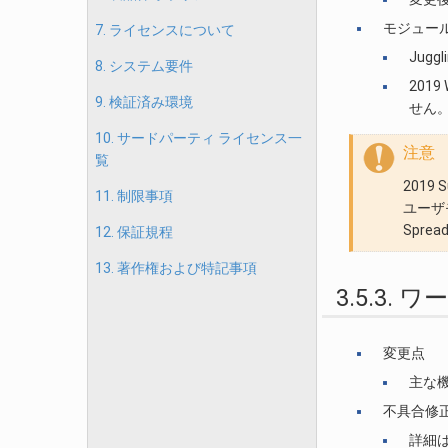
モジュー
7. ライセンスについて
Jug
8. システム要件
201
9. 検証済み環境
せん
10. サードパーティ ライセンス一
注意
覧
201
11. 制限事項
ユーザモ
Spre
12. 保証規程
13. 著作権および特記事項
3.5.3
変更点
主な
不具合修
詳細