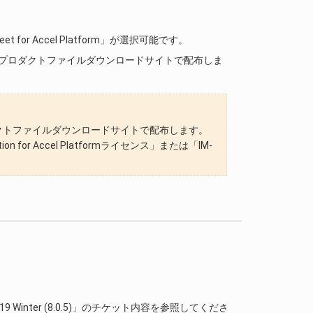
for Accel Platform」が選択可能です。
ル）はプロダクトファイルダウンロードサイトで配布しま
ダクトファイルダウンロードサイトで配布します。
for Accel Platformライセンス」または「IM-
 Winter (8.0.5)」のチケット内容を参照してくださ