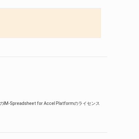
M-Spreadsheet for Accel Platformのライセンス