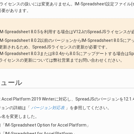
JSライセンスの扱いには変更ありません。IM-Spreadsheet設定ファイル(spre
必要があります。
IM-Spreadsheet 8.0.5を利用する場合はV12JのSpreadJSライセン
IM-Spreadsheet 8.0.2以前のバージョンからIM-Spreadsheet 8
更新されるため、SpreadJSライセンスの更新が必要です。
IM-Spreadsheet 8.0.3または8.0.4から8.0.5にアップデートする
ライセンスの更新については弊社営業までお問い合わせください。
モジュール
art Accel Platform 2019 Winterに対応し、SpreadJSのバージョン
ジョンの詳細は「
バージョン対応表
」を参照してください。
ル名を変更しました。
M-Spreadsheet Option for Accel Platform」
IM-Spreadsheet for Accel Platform」