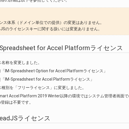
内容の詳細は以下を参照してください。
ンス体系（ドメイン単位での提供）の変更はありません。
eadJSのライセンスキーに関する扱いには変更ありません。
IM-Spreadsheet for Accel Platformライセンス
ス名称を変更しました。
IM-Spreadsheet Option for Accel Platformライセンス」
IM-Spreadsheet for Accel Platformライセンス」
ス種別を「フリーライセンス」に変更しました。
a-mart Accel Platform 2019 Winter以降の環境ではシステム管理者画面でのI
の登録は不要です。
 SpreadJSライセンス