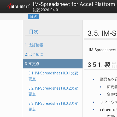
IM-Spreadsheet for Accel Platf
初版 2026-04-01
目次
目次
3.5. IM
1. 改訂情報
IM-Spreads
2. はじめに
3.5.1.
3. 変更点
3.1. IM-Spreadsheet 8.0.1の変
更点
製品名を
変更前「I
3.2. IM-Spreadsheet 8.0.2の変
更点
変更後「
ソフトウ
3.3. IM-Spreadsheet 8.0.3の変
更点
intra-m