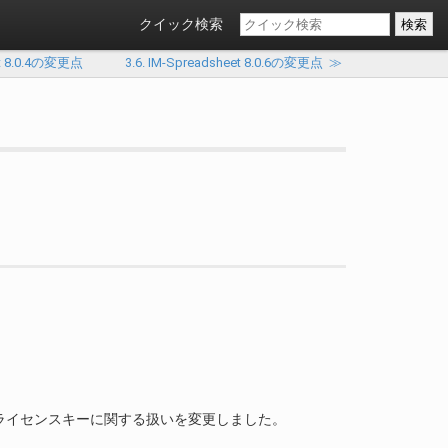
クイック検索
eet 8.0.4の変更点
3.6. IM-Spreadsheet 8.0.6の変更点
≫
l Platformのライセンスキーに関する扱いを変更しました。