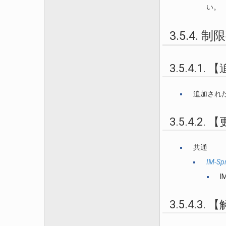
い。
3.5.4. 
3.5.4.
追加され
3.5.4.
共通
IM-
I
3.5.4.