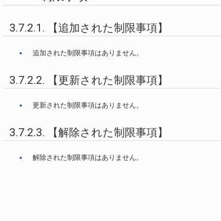
3.7.2.1. 【追加された制限事項】
追加された制限事項はありません。
3.7.2.2. 【更新された制限事項】
更新された制限事項はありません。
3.7.2.3. 【解除された制限事項】
解除された制限事項はありません。