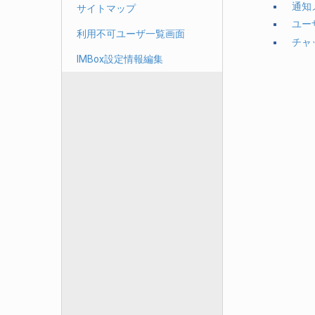
通知
サイトマップ
ユー
利用不可ユーザ一覧画面
チャ
IMBox設定情報編集